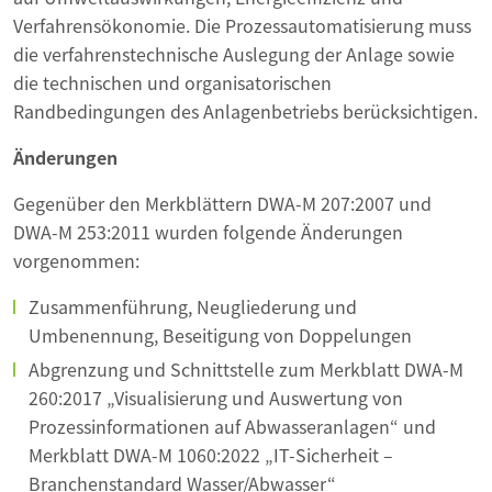
Verfahrensökonomie. Die Prozessautomatisierung muss
die verfahrenstechnische Auslegung der Anlage sowie
die technischen und organisatorischen
Randbedingungen des Anlagenbetriebs berücksichtigen.
Änderungen
Gegenüber den Merkblättern DWA-M 207:2007 und
DWA-M 253:2011 wurden folgende Änderungen
vorgenommen:
Zusammenführung, Neugliederung und
Umbenennung, Beseitigung von Doppelungen
Abgrenzung und Schnittstelle zum Merkblatt DWA-M
260:2017 „Visualisierung und Auswertung von
Prozessinformationen auf Abwasseranlagen“ und
Merkblatt DWA-M 1060:2022 „IT-Sicherheit –
Branchenstandard Wasser/Abwasser“