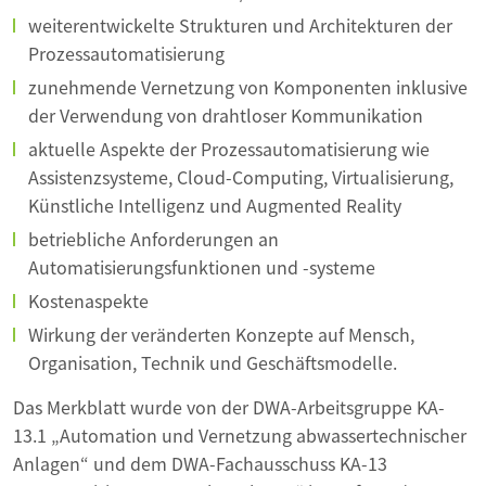
weiterentwickelte Strukturen und Architekturen der
Prozessautomatisierung
zunehmende Vernetzung von Komponenten inklusive
der Verwendung von drahtloser Kommunikation
aktuelle Aspekte der Prozessautomatisierung wie
Assistenzsysteme, Cloud-Computing, Virtualisierung,
Künstliche Intelligenz und Augmented Reality
betriebliche Anforderungen an
Automatisierungsfunktionen und -systeme
Kostenaspekte
Wirkung der veränderten Konzepte auf Mensch,
Organisation, Technik und Geschäftsmodelle.
Das Merkblatt wurde von der DWA-Arbeitsgruppe KA-
13.1 „Automation und Vernetzung abwassertechnischer
Anlagen“ und dem DWA-Fachausschuss KA-13