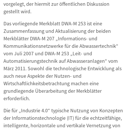
vorgelegt, der hiermit zur öffentlichen Diskussion
gestellt wird.
Das vorliegende Merkblatt DWA-M 253 ist eine
Zusammenfassung und Aktualisierung der beiden
Merkblätter DWA-M 207 „Informations- und
Kommunikationsnetzwerke für die Abwassertechnik“
vom Juli 2007 und DWA-M 253 „Leit- und
Automatisierungstechnik auf Abwasseranlagen“ vom
März 2011. Sowohl die technologische Entwicklung als
auch neue Aspekte der Nutzen- und
Wirtschaftlichkeitsbetrachtung machen eine
grundlegende Überarbeitung der Merkblätter
erforderlich.
Die für „Industrie 4.0“ typische Nutzung von Konzepten
der Informationstechnologie (IT) für die echtzeitfähige,
intelligente, horizontale und vertikale Vernetzung von