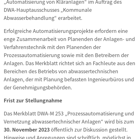
„Automatisierung von Kläranlagen“ im Auftrag des
DWA-Hauptausschusses „Kommunale
Abwasserbehandlung“ erarbeitet.
Erfolgreiche Automatisierungsprojekte erfordern eine
enge Zusammenarbeit von Planenden der Anlagen- und
Verfahrenstechnik mit den Planenden der
Prozessautomatisierung sowie mit den Betreibern der
Anlagen. Das Merkblatt richtet sich an Fachleute aus den
Bereichen des Betriebs von abwassertechnischen
Anlagen, der mit Planung befassten Ingenieurbüros und
der Genehmigungsbehörden.
Frist zur Stellungnahme
Das Merkblatt DWA-M 253 „Prozessautomatisierung und
Vernetzung abwassertechnischer Anlagen“ wird bis zum
30. November 2023
öffentlich zur Diskussion gestellt.
Hinweise und Anregungen sind schriftlich, möglichst in