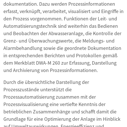
dokumentation. Dazu werden Prozessinformationen
erfasst, verknüpft, verarbeitet, visualisiert und Eingriffe in
den Prozess vorgenommen. Funktionen der Leit- und
Automatisierungstechnik sind weiterhin das Bedienen
und Beobachten der Abwasseranlage, die Kontrolle der
Grenz- und Überwachungswerte, die Meldungs- und
Alarmbehandlung sowie die geordnete Dokumentation
in entsprechenden Berichten und Protokollen gemäß
dem Merkblatt DWA-M 260 zur Erfassung, Darstellung
und Archivierung von Prozessinformationen.
Durch die übersichtliche Darstellung der
Prozesszustände unterstützt die
Prozessautomatisierung zusammen mit der
Prozessvisualisierung eine vertiefte Kenntnis der
betrieblichen Zusammenhänge und schafft damit die
Grundlage für eine Optimierung der Anlage im Hinblick
auf Umweltauswirkungen, Energieeffizienz und