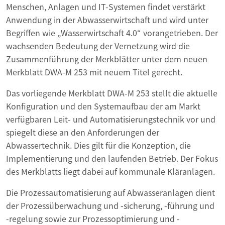
Menschen, Anlagen und IT-Systemen findet verstärkt
Anwendung in der Abwasserwirtschaft und wird unter
Begriffen wie „Wasserwirtschaft 4.0“ vorangetrieben. Der
wachsenden Bedeutung der Vernetzung wird die
Zusammenführung der Merkblätter unter dem neuen
Merkblatt DWA-M 253 mit neuem Titel gerecht.
Das vorliegende Merkblatt DWA-M 253 stellt die aktuelle
Konfiguration und den Systemaufbau der am Markt
verfügbaren Leit- und Automatisierungstechnik vor und
spiegelt diese an den Anforderungen der
Abwassertechnik. Dies gilt für die Konzeption, die
Implementierung und den laufenden Betrieb. Der Fokus
des Merkblatts liegt dabei auf kommunale Kläranlagen.
Die Prozessautomatisierung auf Abwasseranlagen dient
der Prozessüberwachung und -sicherung, -führung und
-regelung sowie zur Prozessoptimierung und -