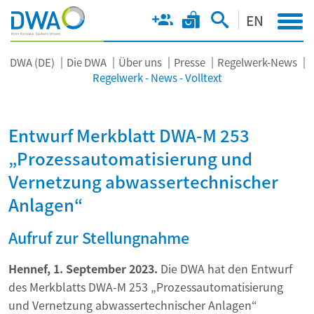
EN
DWA (DE)
Die DWA
Über uns
Presse
Regelwerk-News
Regelwerk - News - Volltext
Entwurf Merkblatt DWA-M 253
„Prozessautomatisierung und
Vernetzung abwassertechnischer
Anlagen“
Aufruf zur Stellungnahme
Hennef, 1. September 2023.
Die DWA hat den Entwurf
des Merkblatts DWA-M 253 „Prozessautomatisierung
und Vernetzung abwassertechnischer Anlagen“