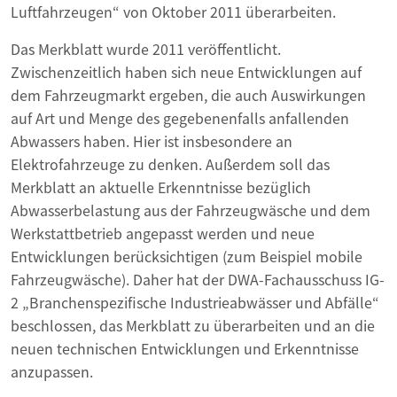
Luftfahrzeugen“ von Oktober 2011 überarbeiten.
Das Merkblatt wurde 2011 veröffentlicht.
Zwischenzeitlich haben sich neue Entwicklungen auf
dem Fahrzeugmarkt ergeben, die auch Auswirkungen
auf Art und Menge des gegebenenfalls anfallenden
Abwassers haben. Hier ist insbesondere an
Elektrofahrzeuge zu denken. Außerdem soll das
Merkblatt an aktuelle Erkenntnisse bezüglich
Abwasserbelastung aus der Fahrzeugwäsche und dem
Werkstattbetrieb angepasst werden und neue
Entwicklungen berücksichtigen (zum Beispiel mobile
Fahrzeugwäsche). Daher hat der DWA-Fachausschuss IG-
2 „Branchenspezifische Industrieabwässer und Abfälle“
beschlossen, das Merkblatt zu überarbeiten und an die
neuen technischen Entwicklungen und Erkenntnisse
anzupassen.