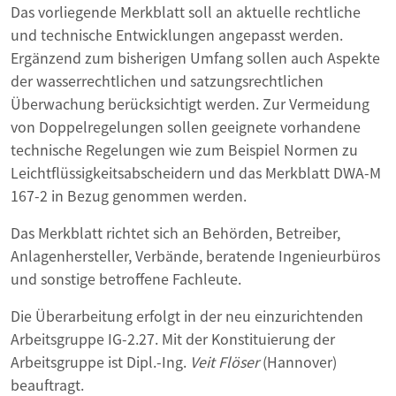
Das vorliegende Merkblatt soll an aktuelle rechtliche
und technische Entwicklungen angepasst werden.
Ergänzend zum bisherigen Umfang sollen auch Aspekte
der wasserrechtlichen und satzungsrechtlichen
Überwachung berücksichtigt werden. Zur Vermeidung
von Doppelregelungen sollen geeignete vorhandene
technische Regelungen wie zum Beispiel Normen zu
Leichtflüssigkeitsabscheidern und das Merkblatt DWA-M
167-2 in Bezug genommen werden.
Das Merkblatt richtet sich an Behörden, Betreiber,
Anlagenhersteller, Verbände, beratende Ingenieurbüros
und sonstige betroffene Fachleute.
Die Überarbeitung erfolgt in der neu einzurichtenden
Arbeitsgruppe IG-2.27. Mit der Konstituierung der
Arbeitsgruppe ist Dipl.-Ing.
Veit Flöser
(Hannover)
beauftragt.