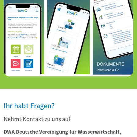
Ihr habt Fragen?
Nehmt Kontakt zu uns auf
DWA Deutsche Vereinigung für Wasserwirtschaft,