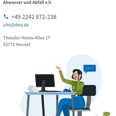
Abwasser und Abfall e.V.
+49 2242 872-238
uhe@dwa.de
Theodor-Heuss-Allee 17
53773 Hennef