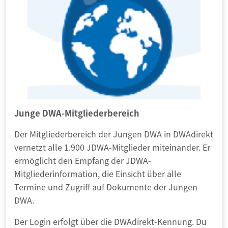
Junge DWA-Mitgliederbereich
Der Mitgliederbereich der Jungen DWA in DWAdirekt
vernetzt alle 1.900 JDWA-Mitglieder miteinander. Er
ermöglicht den Empfang der JDWA-
Mitgliederinformation, die Einsicht über alle
Termine und Zugriff auf Dokumente der Jungen
DWA.
Der Login erfolgt über die DWAdirekt-
Kennung. Du