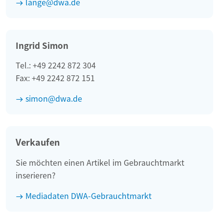
lange@dwa.de
Ingrid Simon
Tel.: +49 2242 872 304
Fax: +49 2242 872 151
simon@dwa.de
Verkaufen
Sie möchten einen Artikel im Gebrauchtmarkt
inserieren?
Mediadaten DWA-Gebrauchtmarkt