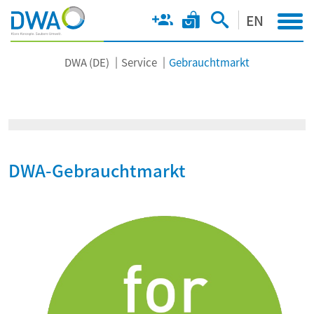
EN
DWA (DE)
Service
Gebrauchtmarkt
DWA-Gebrauchtmarkt