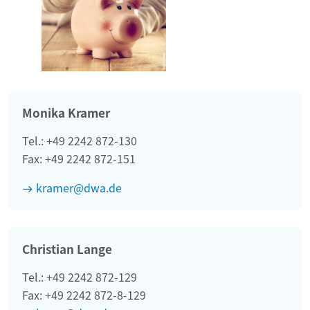
Monika Kramer
Tel.: +49 2242 872-130
Fax: +49 2242 872-151
kramer@dwa.de
Christian Lange
Tel.: +49 2242 872-129
Fax: +49 2242 872-8-129