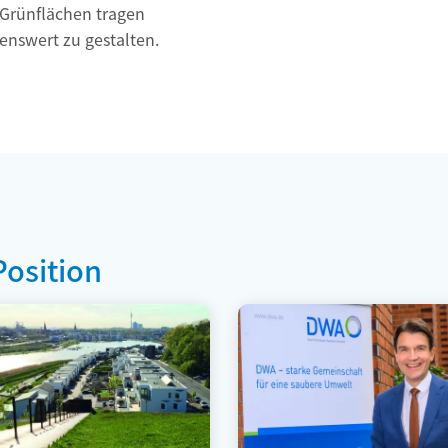
 Grünflächen tragen
enswert zu gestalten.
Position