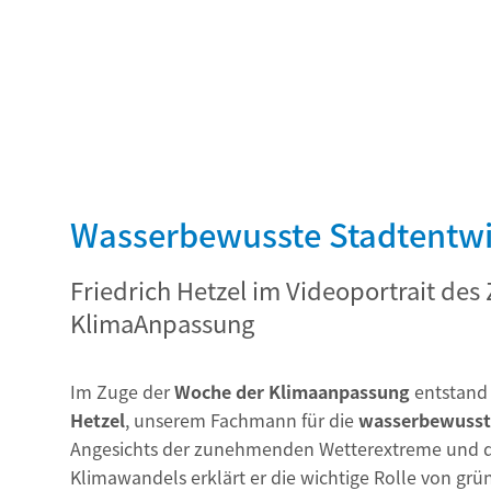
Wasserbewusste Stadtentw
Friedrich Hetzel im Videoportrait des
KlimaAnpassung
Im Zuge der
Woche der Klimaanpassung
entstand
Hetzel
, unserem Fachmann für die
wasserbewusst
Angesichts der zunehmenden Wetterextreme und d
Klimawandels erklärt er die wichtige Rolle von grün