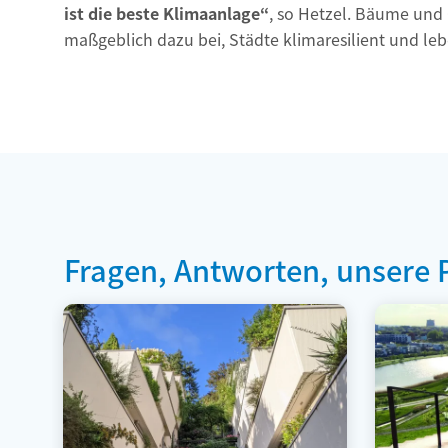
ist die beste Klimaanlage“
, so Hetzel. Bäume und
maßgeblich dazu bei, Städte klimaresilient und leb
Fragen, Antworten, unsere 