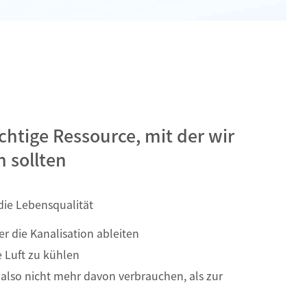
ichtige Ressource, mit der wir
 sollten
 die Lebensqualität
r die Kanalisation ableiten
 Luft zu kühlen
also nicht mehr davon verbrauchen, als zur