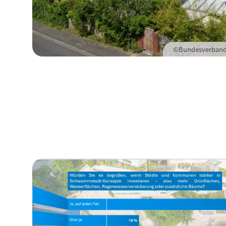
©Bundesverband