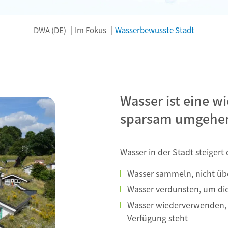
DWA (DE)
Im Fokus
Wasserbewusste Stadt
Wasser ist eine w
sparsam umgehen
Wasser in der Stadt steigert
Wasser sammeln, nicht übe
Wasser verdunsten, um die
Wasser wiederverwenden, 
Verfügung steht