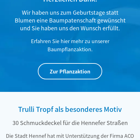
Wir haben uns zum Geburtstage statt
Blumen eine Baumpatenschaft gewünscht
und Sie haben uns den Wunsch erfüllt.
Erfahren Sie hier mehr zu unserer
Baumpflanzaktion.
Zur Pflanzaktion
Trulli Tropf als besonderes Motiv
30 Schmuckdeckel für die Hennefer Straßen
Die Stadt Hennef hat mit Unterstützung der Firma ACO