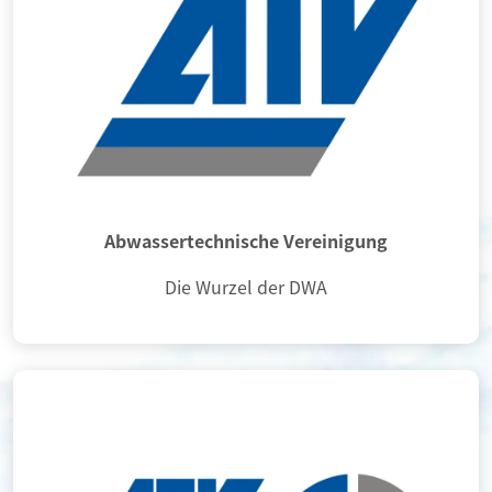
Abwassertechnische Vereinigung
Die Wurzel der DWA