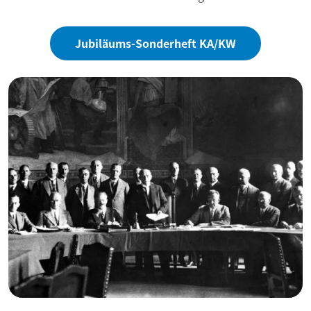
Jubiläums-Sonderheft KA/KW