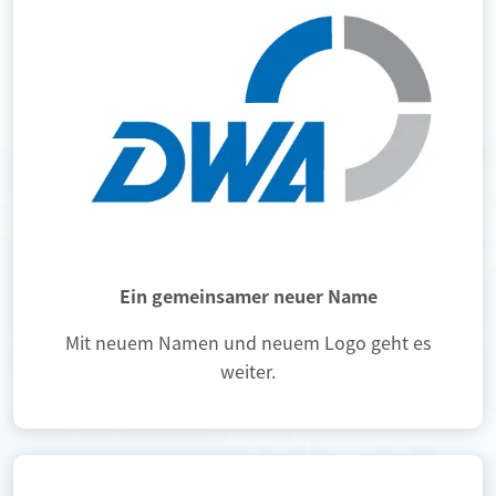
Ein gemeinsamer neuer Name
Mit neuem Namen und neuem Logo geht es
weiter.