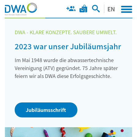
EN
DWA - KLARE KONZEPTE. SAUBERE UMWELT.
2023 war unser Jubiläumsjahr
Im Mai 1948 wurde die abwassertechnische
Vereinigung (ATV) gegründet. 75 Jahre später
feiern wir als DWA diese Erfolgsgeschichte.
Jubiläumsschrift