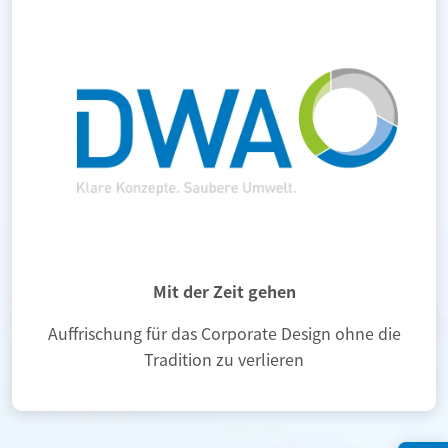
Mit der Zeit gehen
Auffrischung für das Corporate Design ohne die
Tradition zu verlieren