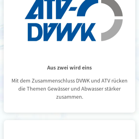
Aus zwei wird eins
Mit dem Zusammenschluss DVWK und ATV rücken
die Themen Gewässer und Abwasser stärker
zusammen.