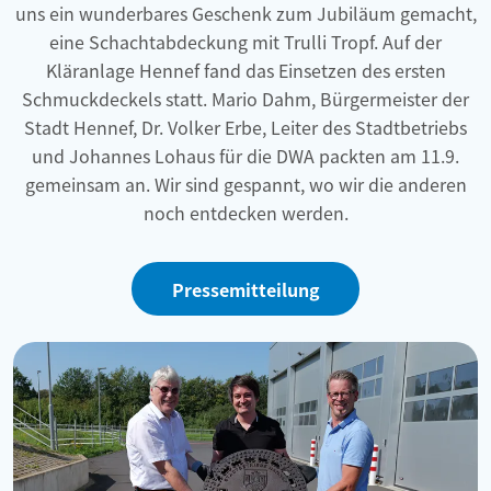
uns ein wunderbares Geschenk zum Jubiläum gemacht,
eine Schachtabdeckung mit Trulli Tropf. Auf der
Kläranlage Hennef fand das Einsetzen des ersten
Schmuckdeckels statt. Mario Dahm, Bürgermeister der
Stadt Hennef, Dr. Volker Erbe, Leiter des Stadtbetriebs
und Johannes Lohaus für die DWA packten am 11.9.
gemeinsam an. Wir sind gespannt, wo wir die anderen
noch entdecken werden.
Pressemitteilung