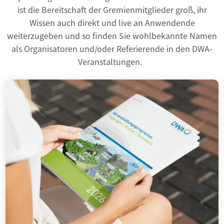
ist die Bereitschaft der Gremienmitglieder groß, ihr
Wissen auch direkt und live an Anwendende
weiterzugeben und so finden Sie wohlbekannte Namen
als Organisatoren und/oder Referierende in den DWA-
Veranstaltungen.