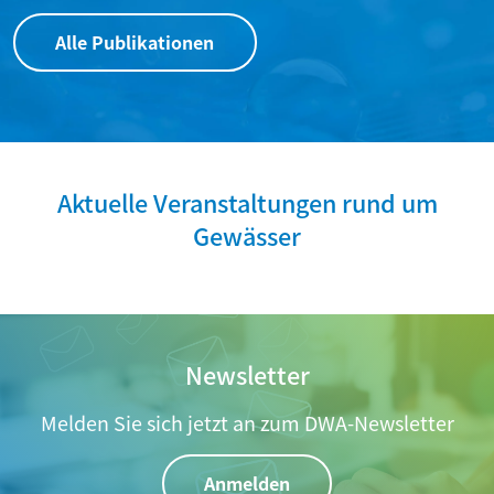
Alle Publikationen
Aktuelle Veranstaltungen rund um
Gewässer
Newsletter
Melden Sie sich jetzt an zum DWA-Newsletter
Anmelden