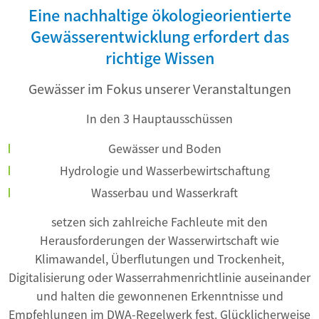
Eine nachhaltige ökologieorientierte
Gewässerentwicklung erfordert das
richtige Wissen
Gewässer im Fokus unserer Veranstaltungen
In den 3 Hauptausschüssen
Gewässer und Boden
Hydrologie und Wasserbewirtschaftung
Wasserbau und Wasserkraft
setzen sich zahlreiche Fachleute mit den
Herausforderungen der Wasserwirtschaft wie
Klimawandel, Überflutungen und Trockenheit,
Digitalisierung oder Wasserrahmenrichtlinie auseinander
und halten die gewonnenen Erkenntnisse und
Empfehlungen im DWA-Regelwerk fest. Glücklicherweise