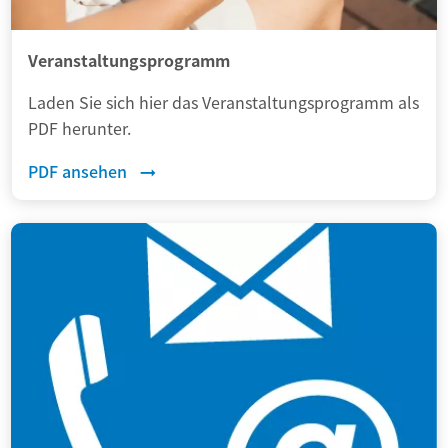
Veranstaltungsprogramm
Laden Sie sich hier das Veranstaltungsprogramm als
PDF herunter.
PDF ansehen