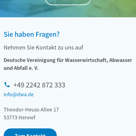
Sie haben Fragen?
Nehmen Sie Kontakt zu uns auf
Deutsche Vereinigung für Wasserwirtschaft, Abwasser
und Abfall e. V.
+49 2242 872 333
info@dwa.de
Theodor-Heuss-Allee 17
53773 Hennef
Zum Kontakt