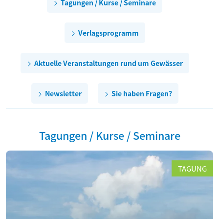
Tagungen / Kurse / Seminare
Verlagsprogramm
Aktuelle Veranstaltungen rund um Gewässer
Newsletter
Sie haben Fragen?
Tagungen / Kurse / Seminare
TAGUNG