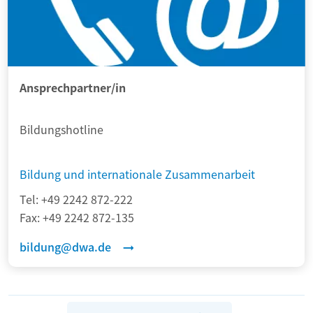
Ansprechpartner/in
Bildungshotline
Bildung und internationale Zusammenarbeit
Tel:
+49 2242 872-222
Fax:
+49 2242 872-135
bildung@dwa.de