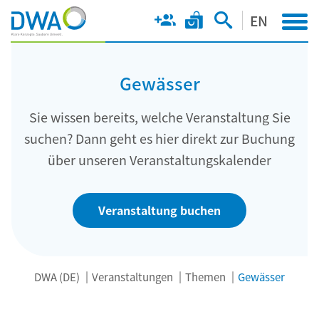
EN
Gewässer
Sie wissen bereits, welche Veranstaltung Sie
suchen? Dann geht es hier direkt zur Buchung
über unseren Veranstaltungskalender
Veranstaltung buchen
DWA (DE)
Veranstaltungen
Themen
Gewässer