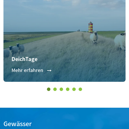
DeichTage
Mehr erfahren
Gewässer