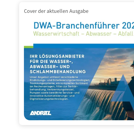
Cover der aktuellen Ausgabe