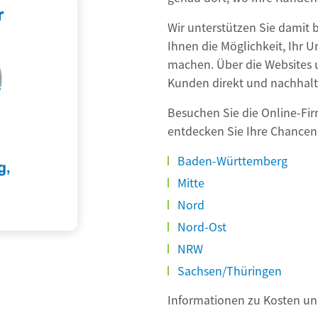
Wir unterstützen Sie damit 
Ihnen die Möglichkeit, Ihr 
machen. Über die Websites 
Kunden direkt und nachhalt
Besuchen Sie die Online-Fi
entdecken Sie Ihre Chancen
Baden-Württemberg
Mitte
Nord
Nord-Ost
NRW
Sachsen/Thüringen
Informationen zu Kosten un