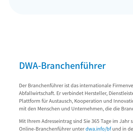
DWA-Branchenführer
Der Branchenführer ist das internationale Firmenv
Abfallwirtschaft. Er verbindet Hersteller, Dienstlei
Plattform für Austausch, Kooperation und Innovati
mit den Menschen und Unternehmen, die die Bran
Mit Ihrem Adresseintrag sind Sie 365 Tage im Jahr s
Online-Branchenführer unter
dwa.info/bf
und in d