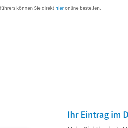
ührers können Sie direkt
hier
online bestellen.
Ihr Eintrag im