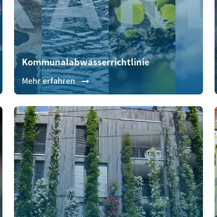
Kommunalabwasserrichtlinie
Mehr erfahren