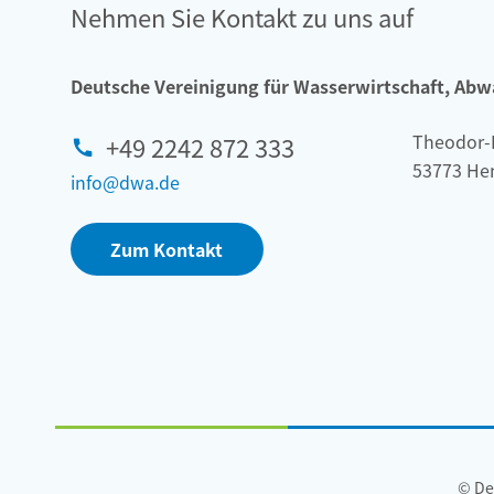
Nehmen Sie Kontakt zu uns auf
Deutsche Vereinigung für Wasserwirtschaft, Abwas
Theodor-
+49 2242 872 333
53773 He
info@dwa.de
Zum Kontakt
© De