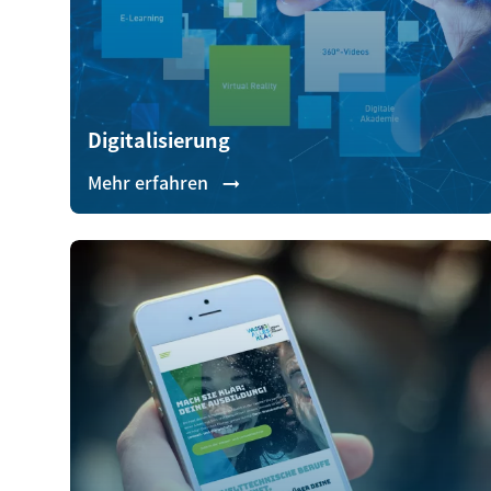
Digitalisierung
Mehr erfahren