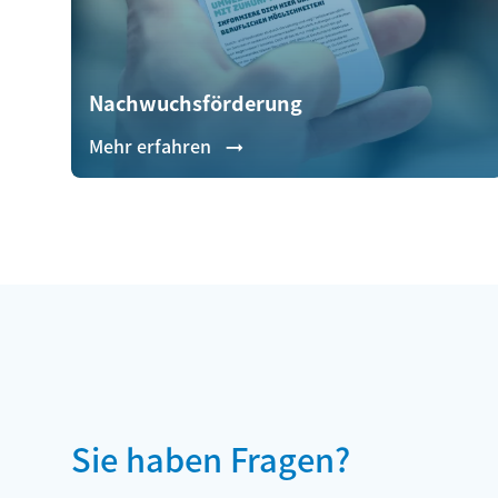
Nachwuchsförderung
Mehr erfahren
Sie haben Fragen?