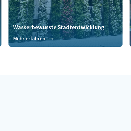
Wasserbewusste Stadtentwicklung
Mehr erfahren