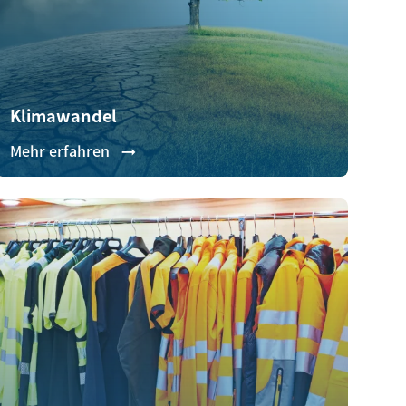
Klimawandel
Mehr erfahren