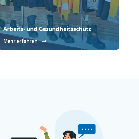
Arbeits- und Gesundheitsschutz
Mehr erfahren