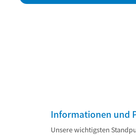
Informationen und 
Unsere wichtigsten Standpun