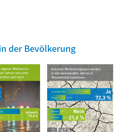
in der Bevölkerung