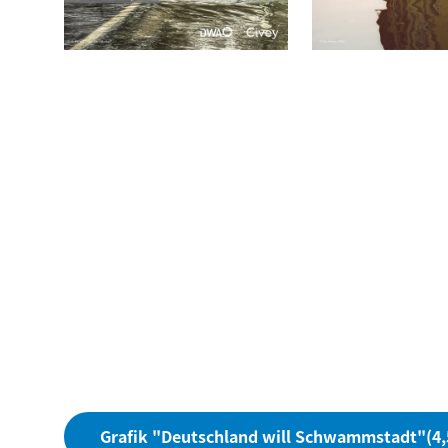
Grafik "Deutschland will Schwammstadt"
(4