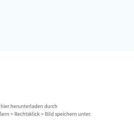
 hier herunterladen durch
ern > Rechtsklick > Bild speichern unter.