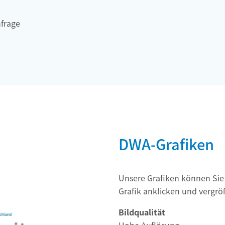
hfrage
DWA-Grafiken
Unsere Grafiken können Sie
Grafik anklicken und vergröß
Bildqualität