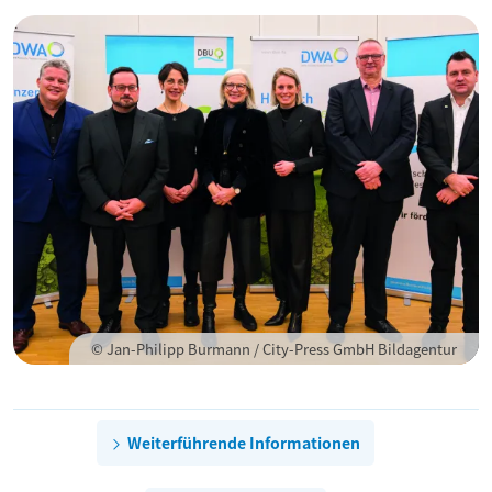
© Jan-Philipp Burmann / City-Press GmbH Bildagentur
Weiterführende Informationen