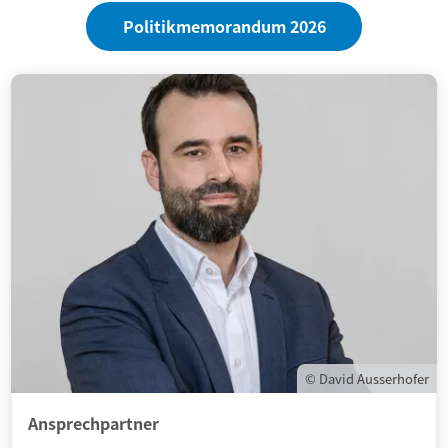
Politikmemorandum 2026
© David Ausserhofer
Ansprechpartner