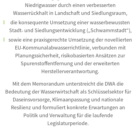
Niedrigwasser durch einen verbesserten
Wasserrückhalt in Landschaft und Siedlungsraum,
die konsequente Umsetzung einer wasserbewussten
Stadt‑ und Siedlungsentwicklung („Schwammstadt“),
sowie eine praxisgerechte Umsetzung der novellierten
EU‑Kommunalabwasserrichtlinie, verbunden mit
Planungssicherheit, risikobasierten Ansätzen zur
Spurenstoffentfernung und der erweiterten
Herstellerverantwortung.
Mit dem Memorandum unterstreicht die DWA die
Bedeutung der Wasserwirtschaft als Schlüsselsektor für
Daseinsvorsorge, Klimaanpassung und nationale
Resilienz und formuliert konkrete Erwartungen an
Politik und Verwaltung für die laufende
Legislaturperiode.