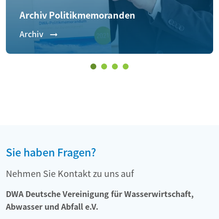
Archiv Politikmemoranden
Archiv
Sie haben Fragen?
Nehmen Sie Kontakt zu uns auf
DWA Deutsche Vereinigung für Wasserwirtschaft,
Abwasser und Abfall e.V.