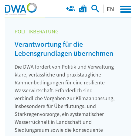
EN
POLITIKBERATUNG
Verantwortung für die
Lebensgrundlagen übernehmen
Die DWA fordert von Politik und Verwaltung
klare, verlässliche und praxistaugliche
Rahmenbedingungen für eine resiliente
Wasserwirtschaft. Erforderlich sind
verbindliche Vorgaben zur Klimaanpassung,
insbesondere für Überflutungs‑ und
Starkregenvorsorge, ein systematischer
Wasserrückhalt in Landschaft und
Siedlungsraum sowie die konsequente