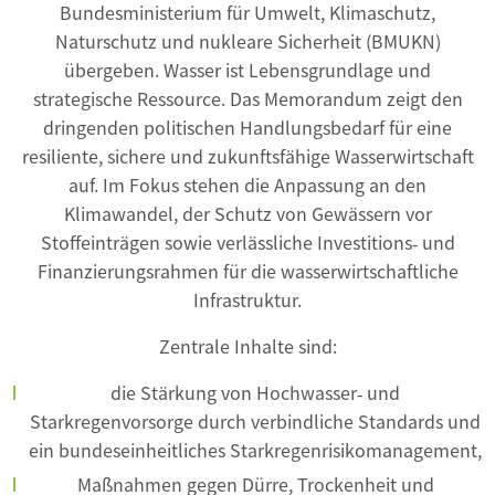
Bundesministerium für Umwelt, Klimaschutz,
Naturschutz und nukleare Sicherheit (BMUKN)
übergeben. Wasser ist Lebensgrundlage und
strategische Ressource. Das Memorandum zeigt den
dringenden politischen Handlungsbedarf für eine
resiliente, sichere und zukunftsfähige Wasserwirtschaft
auf. Im Fokus stehen die Anpassung an den
Klimawandel, der Schutz von Gewässern vor
Stoffeinträgen sowie verlässliche Investitions‑ und
Finanzierungsrahmen für die wasserwirtschaftliche
Infrastruktur.
Zentrale Inhalte sind:
die Stärkung von Hochwasser‑ und
Starkregenvorsorge durch verbindliche Standards und
ein bundeseinheitliches Starkregenrisikomanagement,
Maßnahmen gegen Dürre, Trockenheit und