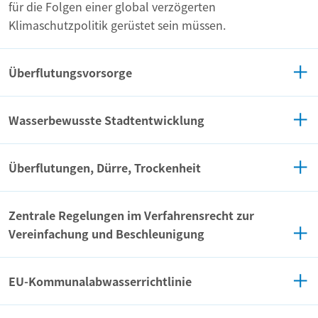
für die Folgen einer global verzögerten
Klimaschutzpolitik gerüstet sein müssen.
Überflutungsvorsorge
Wasserbewusste Stadtentwicklung
Überflutungen, Dürre, Trockenheit
Zentrale Regelungen im Verfahrensrecht zur
Vereinfachung und Beschleunigung
EU-Kommunalabwasserrichtlinie