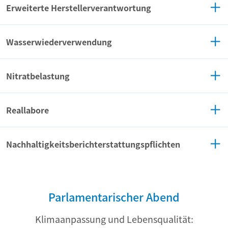
Erweiterte Herstellerverantwortung
Wasserwiederverwendung
Nitratbelastung
Reallabore
Nachhaltigkeitsberichterstattungspflichten
Parlamentarischer Abend
Klimaanpassung und Lebensqualität: