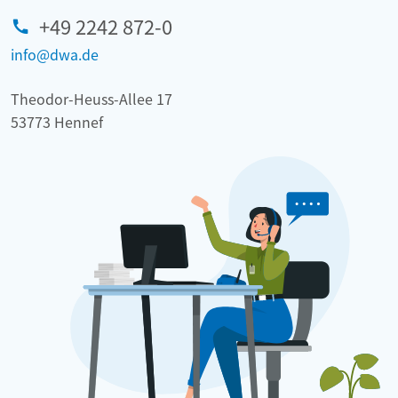
+49 2242 872-0
info@dwa.de
Theodor-Heuss-Allee 17
53773 Hennef