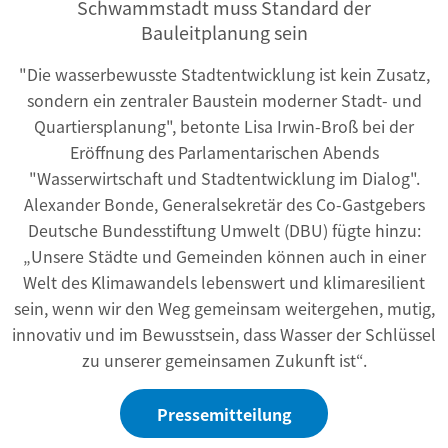
Schwammstadt muss Standard der
Bauleitplanung sein
"Die wasserbewusste Stadtentwicklung ist kein Zusatz,
sondern ein zentraler Baustein moderner Stadt- und
Quartiersplanung", betonte Lisa Irwin-Broß bei der
Eröffnung des Parlamentarischen Abends
"Wasserwirtschaft und Stadtentwicklung im Dialog".
Alexander Bonde, Generalsekretär des Co-Gastgebers
Deutsche Bundesstiftung Umwelt (DBU) fügte hinzu:
„Unsere Städte und Gemeinden können auch in einer
Welt des Klimawandels lebenswert und klimaresilient
sein, wenn wir den Weg gemeinsam weitergehen, mutig,
innovativ und im Bewusstsein, dass Wasser der Schlüssel
zu unserer gemeinsamen Zukunft ist“.
Pressemitteilung