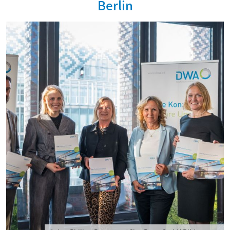
Berlin