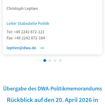
Christoph Leptien
Leiter Stabsstelle Politik
Tel:
+49 2242 872-121
Fax:
+49 2242 872-184
leptien@dwa.de
Übergabe des DWA-Politikmemorandums
Rückblick auf den 20. April 2026 in