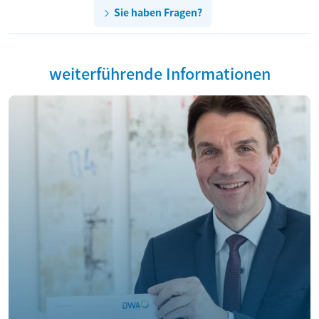
Sie haben Fragen?
weiterführende Informationen