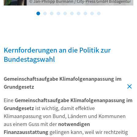
© Jan-Philipp Burmann / City-Press GmbH Bildagentur
Kernforderungen an die Politik zur
Bundestagswahl
Gemeinschaftsaufgabe Klimafolgenanpassung im
Grundgesetz
Eine
Gemeinschaftsaufgabe Klimafolgenanpassung im
Grundgesetz
ist wichtig, damit effektive
Klimaanpassung von Bund, Ländern und Kommunen
aus einem Guss mit der
notwendigen
Finanzausstattung
gelingen kann, weil wir rechtzeitig