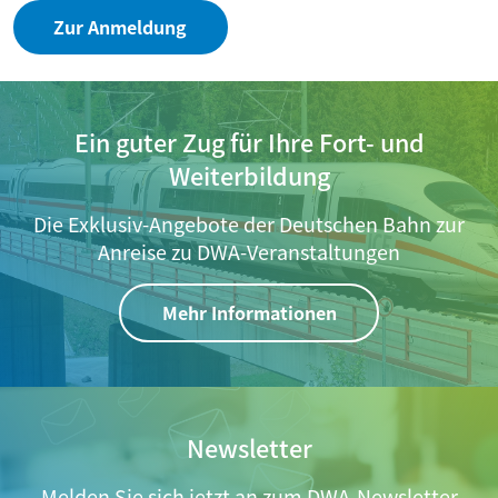
Zur Anmeldung
Ein guter Zug für Ihre Fort- und
Weiterbildung
Die Exklusiv-Angebote der Deutschen Bahn zur
Anreise zu DWA-Veranstaltungen
Mehr Informationen
Newsletter
Melden Sie sich jetzt an zum DWA-Newsletter