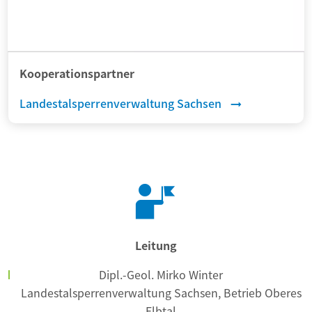
Kooperationspartner
Landestalsperrenverwaltung Sachsen
Leitung
Dipl.-Geol. Mirko Winter
Landestalsperrenverwaltung Sachsen, Betrieb Oberes
Elbtal