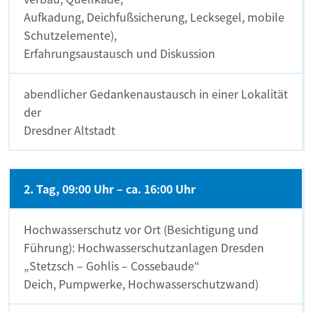
Aufkadung, Deichfußsicherung, Lecksegel, mobile
Schutzelemente),
Erfahrungsaustausch und Diskussion
abendlicher Gedankenaustausch in einer Lokalität
der
Dresdner Altstadt
2. Tag, 09:00 Uhr – ca. 16:00 Uhr
Hochwasserschutz vor Ort (Besichtigung und
Führung): Hochwasserschutzanlagen Dresden
„Stetzsch – Gohlis – Cossebaude“
Deich, Pumpwerke, Hochwasserschutzwand)