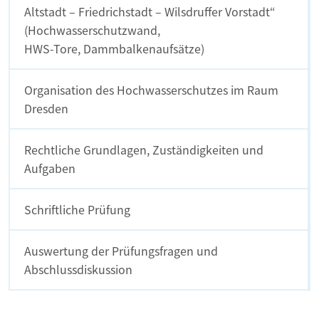
Altstadt – Friedrichstadt – Wilsdruffer Vorstadt“
(Hochwasserschutzwand,
HWS-Tore, Dammbalkenaufsätze)
Organisation des Hochwasserschutzes im Raum
Dresden
Rechtliche Grundlagen, Zuständigkeiten und
Aufgaben
Schriftliche Prüfung
Auswertung der Prüfungsfragen und
Abschlussdiskussion