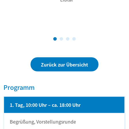
Zurück zur Übersicht
Programm
1. Tag, 10:00 Uhr – ca. 18:00 Uhr
Begrüßung, Vorstellungsrunde