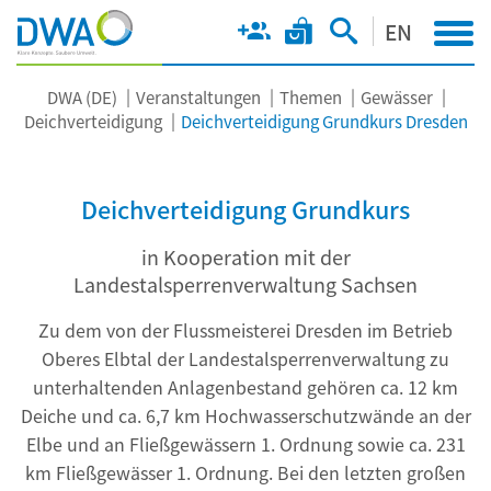
EN
DWA (DE)
Veranstaltungen
Themen
Gewässer
Deichverteidigung
Deichverteidigung Grundkurs Dresden
Deichverteidigung Grundkurs
in Kooperation mit der
Landestalsperrenverwaltung Sachsen
Zu dem von der Flussmeisterei Dresden im Betrieb
Oberes Elbtal der Landestalsperrenverwaltung zu
unterhaltenden Anlagenbestand gehören ca. 12 km
Deiche und ca. 6,7 km Hochwasserschutzwände an der
Elbe und an Fließgewässern 1. Ordnung sowie ca. 231
km Fließgewässer 1. Ordnung. Bei den letzten großen