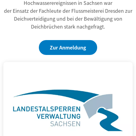
Hochwasserereignissen in Sachsen war
der Einsatz der Fachleute der Flussmeisterei Dresden zur
Deichverteidigung und bei der Bewältigung von
Deichbrüchen stark nachgefragt.
Zur Anmeldung