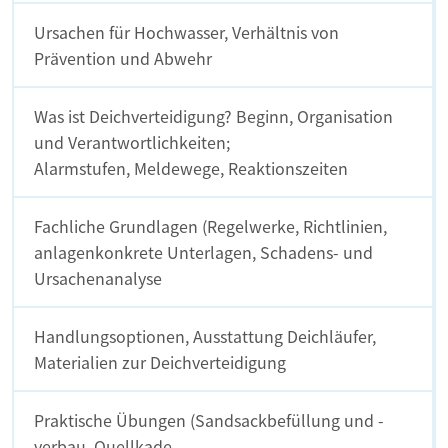
Ursachen für Hochwasser, Verhältnis von
Prävention und Abwehr
Was ist Deichverteidigung? Beginn, Organisation
und Verantwortlichkeiten;
Alarmstufen, Meldewege, Reaktionszeiten
Fachliche Grundlagen (Regelwerke, Richtlinien,
anlagenkonkrete Unterlagen, Schadens- und
Ursachenanalyse
Handlungsoptionen, Ausstattung Deichläufer,
Materialien zur Deichverteidigung
Praktische Übungen (Sandsackbefüllung und -
verbau, Quellkade,