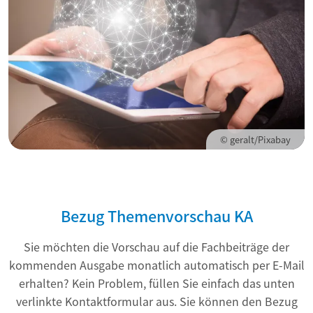
© geralt/Pixabay
Bezug Themenvorschau KA
Sie möchten die Vorschau auf die Fachbeiträge der
kommenden Ausgabe monatlich automatisch per E-Mail
erhalten? Kein Problem, füllen Sie einfach das unten
verlinkte Kontaktformular aus. Sie können den Bezug