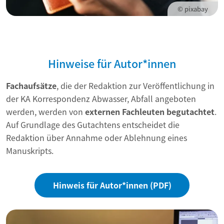
© pixabay
Hinweise für Autor*innen
Fachaufsätze
, die der Redaktion zur Veröffentlichung in
der KA Korrespondenz Abwasser, Abfall angeboten
werden, werden von
externen Fachleuten begutachtet
.
Auf Grundlage des Gutachtens entscheidet die
Redaktion über Annahme oder Ablehnung eines
Manuskripts.
Hinweis für Autor*innen (PDF)