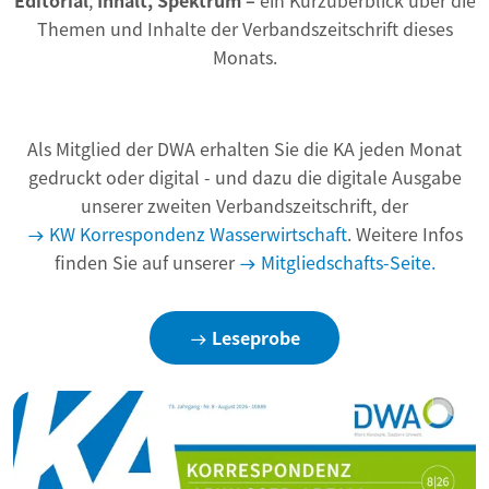
Editorial
,
Inhalt, Spektrum –
ein Kurzüberblick über die
Themen und Inhalte der Verbandszeitschrift dieses
Monats.
Als Mitglied der DWA erhalten Sie die KA jeden Monat
gedruckt oder digital - und dazu die digitale Ausgabe
unserer zweiten Verbandszeitschrift, der
KW Korrespondenz Wasserwirtschaft
. Weitere Infos
finden Sie auf unserer
Mitgliedschafts-Seite.
Leseprobe