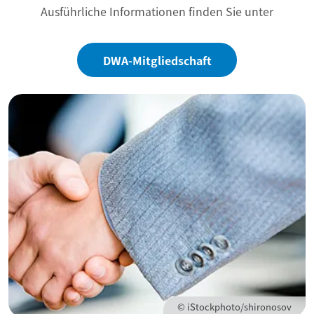
Ausführliche Informationen finden Sie unter
DWA-Mitgliedschaft
© iStockphoto/shironosov