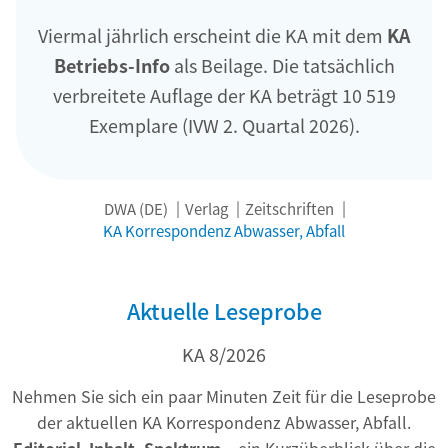
Viermal jährlich erscheint die KA mit dem
KA
Betriebs-Info
als Beilage. Die tatsächlich
verbreitete Auflage der KA beträgt 10 519
Exemplare (IVW 2. Quartal 2026).
DWA (DE)
Verlag
Zeitschriften
KA Korrespondenz Abwasser, Abfall
Aktuelle Leseprobe
KA 8/2026
Nehmen Sie sich ein paar Minuten Zeit für die Leseprobe
der aktuellen KA Korrespondenz Abwasser, Abfall.