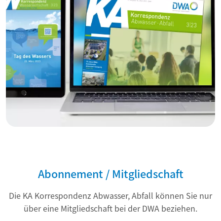
Abonnement / Mitgliedschaft
Die KA Korrespondenz Abwasser, Abfall können Sie nur
über eine Mitgliedschaft bei der DWA beziehen.