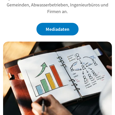
Gemeinden, Abwasserbetrieben, Ingenieurbüros und
Firmen an.
Mediadaten