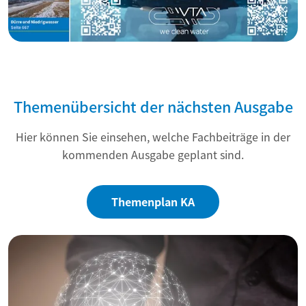
Themenübersicht der nächsten Ausgabe
Hier können Sie einsehen, welche Fachbeiträge in der
kommenden Ausgabe geplant sind.
Themenplan KA