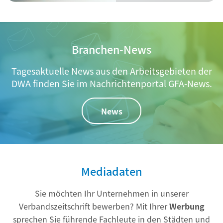
Branchen-News
Tagesaktuelle News aus den Arbeitsgebieten der
DWA finden Sie im Nachrichtenportal GFA-News.
News
Mediadaten
Sie möchten Ihr Unternehmen in unserer
Verbandszeitschrift bewerben? Mit Ihrer
Werbung
sprechen Sie führende Fachleute in den Städten und