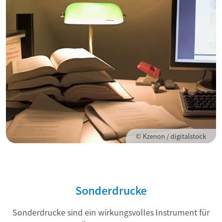
© Kzenon / digitalstock
Sonderdrucke
Sonderdrucke sind ein wirkungsvolles Instrument für