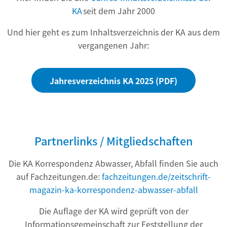
KA
seit dem Jahr 2000
Und hier geht es zum Inhaltsverzeichnis der KA aus dem
vergangenen Jahr:
Jahresverzeichnis KA 2025 (PDF)
Partnerlinks / Mitgliedschaften
Die KA Korrespondenz Abwasser, Abfall finden Sie auch
auf Fachzeitungen.de:
fachzeitungen.de/zeitschrift-
magazin-ka-korrespondenz-abwasser-abfall
Die Auflage der KA wird geprüft von der
Informationsgemeinschaft zur Feststellung der