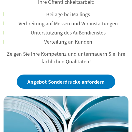
Ihre Öffentlichkeitsarbeit:
Beilage bei Mailings
Verbreitung auf Messen und Veranstaltungen
Unterstützung des Außendienstes
Verteilung an Kunden
Zeigen Sie Ihre Kompetenz und untermauern Sie Ihre
fachlichen Qualitäten!
Angebot Sonderdrucke anfordern