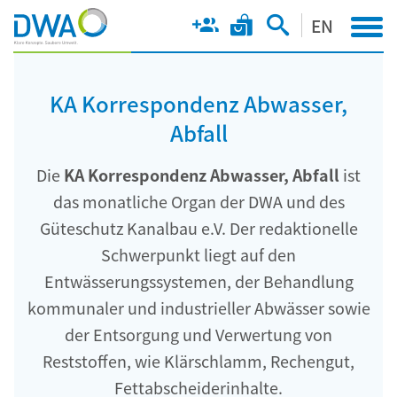
EN
KA Korrespondenz Abwasser,
Abfall
Die
KA Korrespondenz Abwasser, Abfall
ist
das monatliche Organ der DWA und des
Güteschutz Kanalbau e.V. Der redaktionelle
Schwerpunkt liegt auf den
Entwässerungssystemen, der Behandlung
kommunaler und industrieller Abwässer sowie
der Entsorgung und Verwertung von
Reststoffen, wie Klärschlamm, Rechengut,
Fettabscheiderinhalte.