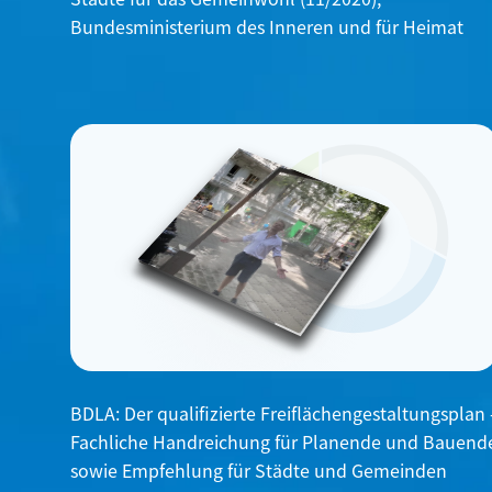
Bundesministerium des Inneren und für Heimat
BDLA: Der qualifizierte Freiflächengestaltungsplan 
Fachliche Handreichung für Planende und Bauend
sowie Empfehlung für Städte und Gemeinden