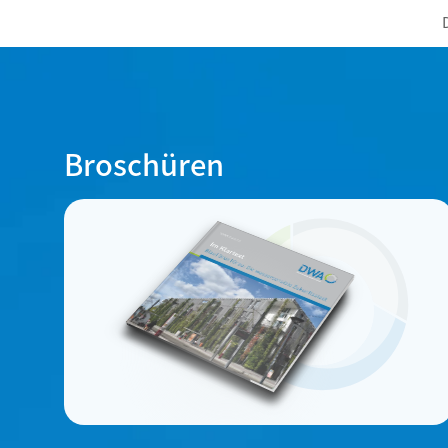
Broschüren