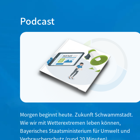
Podcast
Morgen beginnt heute. Zukunft Schwammstadt.
Wie wir mit Wetterextremen leben können,
Bayerisches Staatsministerium für Umwelt und
Verbraucherschutz (rund 20 Minuten)