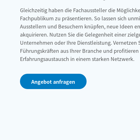
Gleichzeitig haben die Fachaussteller die Möglichke
Fachpublikum zu präsentieren. So lassen sich unm
Ausstellern und Besuchern knüpfen, neue Ideen e
akquirieren. Nutzen Sie die Gelegenheit einer zielg
Unternehmen oder Ihre Dienstleistung. Vernetzen S
Führungskräften aus Ihrer Branche und profitieren
Erfahrungsaustausch in einem starken Netzwerk.
Angebot anfragen