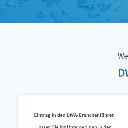
We
D
Eintrag in den DWA-Branchenführer
Lassen Sie Ihr Unternehmen in den