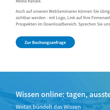
Media Kanäle.
Auch auf unseren WebSeminaren können Sie übrig
sichtbar werden - mit Logo, Link auf Ihre Firmensei
Prospekten im Downloadbereich. Sprechen Sie uns 
Zur Buchungsanfrage
Wissen online: tagen, ausst
Wotan bündelt das Wissen