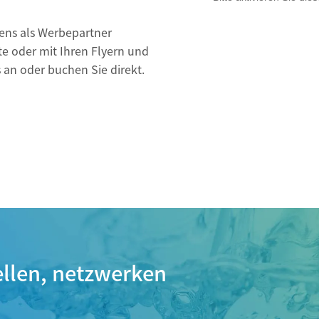
ens als Werbepartner
te oder mit Ihren Flyern und
an oder buchen Sie direkt.
ellen, netzwerken