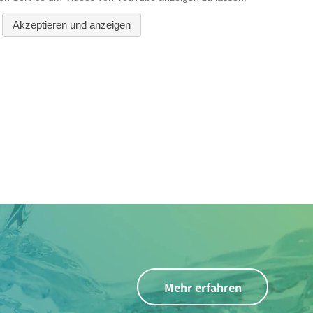
Mehr erfahren