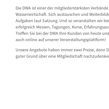
Die DWA ist einer der mitgliederstärksten Verbänd
Wasserwirtschaft. Sich austauschen und Weiterbil
Aufgaben laut Satzung. Und so veranstalten wir ber
erfolgreich Messen, Tagungen, Kurse, Erfahrungsa
Treffen Sie bei der DWA Ihre Kunden von heute und
auch online auf unserer Veranstaltungsplattform!
Unsere Angebote haben immer zwei Preise, denn DW
guter Grund über eine Mitgliedschaft nachzudenke