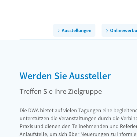
Ausstellungen
Onlinewerb
Werden Sie Aussteller
Treffen Sie Ihre Zielgruppe
Die DWA bietet auf vielen Tagungen eine begleiten
unterstützen die Veranstaltungen durch die Verbi
Praxis und dienen den Teilnehmenden und Referier
Anlaufstelle, um sich über Neuerungen zu informie