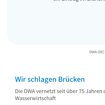
DWA (DE)
Wir schlagen Brücken
Die DWA vernetzt seit über 75 Jahren 
Wasserwirtschaft