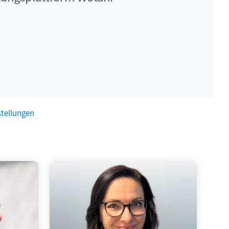
stellungen