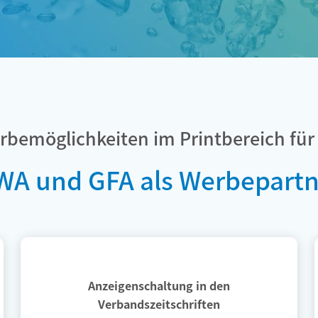
rbemöglichkeiten im Printbereich für 
WA und GFA als Werbepartn
Anzeigenschaltung in den
Verbandszeitschriften