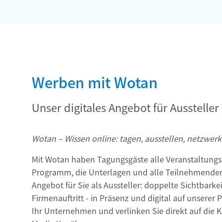
Werben mit Wotan
Unser digitales Angebot für Aussteller
Wotan – Wissen online: tagen, ausstellen, netzwerk
Mit Wotan haben Tagungsgäste alle Veranstaltungsin
Programm, die Unterlagen und alle Teilnehmenden
Angebot für Sie als Aussteller: doppelte Sichtbarke
Firmenauftritt - in Präsenz und digital auf unserer 
Ihr Unternehmen und verlinken Sie direkt auf die 