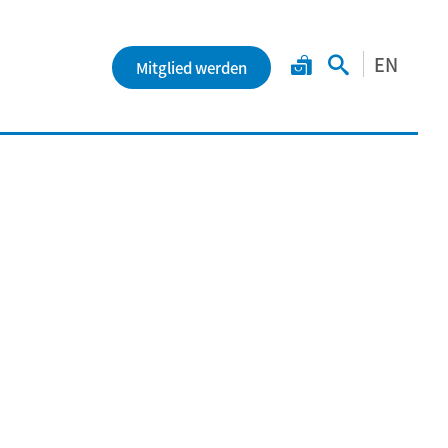
EN
Mitglied werden