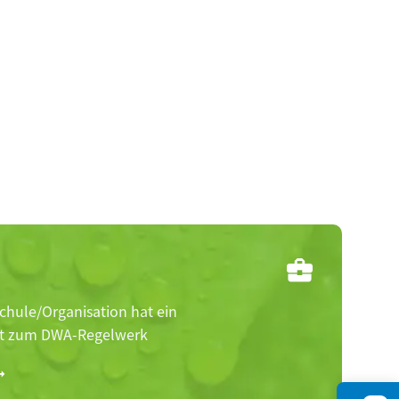
chule/Organisation hat ein
 zum DWA-Regelwerk