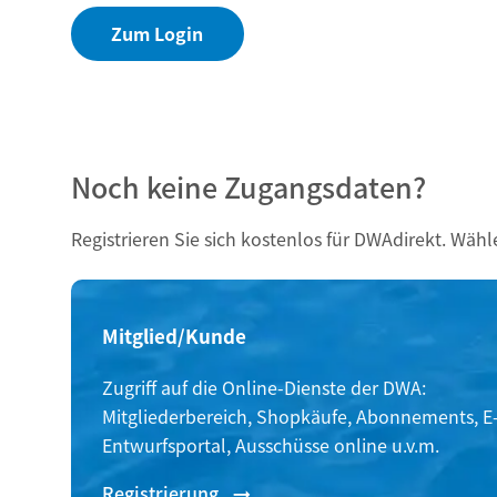
Zum Login
Noch keine Zugangsdaten?
Registrieren Sie sich kostenlos für DWAdirekt. Wäh
Mitglied/Kunde
Zugriff auf die Online-Dienste der DWA:
Mitgliederbereich, Shopkäufe, Abonnements, E-
Entwurfsportal, Ausschüsse online u.v.m.
Registrierung