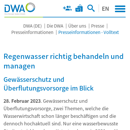
EN
DWA (DE)
Die DWA
Über uns
Presse
Presseinformationen
Presseinformationen - Volltext
Regenwasser richtig behandeln und
managen
Gewässerschutz und
Überflutungsvorsorge im Blick
28. Februar 2023
. Gewässerschutz und
Überflutungsvorsorge, zwei Themen, welche die
Wasserwirtschaft schon länger beschäftigen und die
dennoch hochaktuell sind. Nur eine wasserbewusste