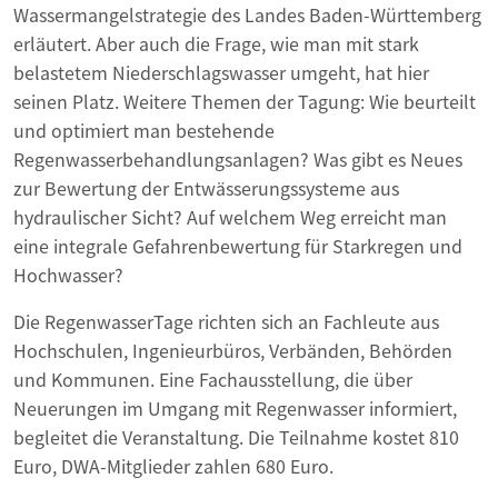
Wassermangelstrategie des Landes Baden-Württemberg
erläutert. Aber auch die Frage, wie man mit stark
belastetem Niederschlagswasser umgeht, hat hier
seinen Platz. Weitere Themen der Tagung: Wie beurteilt
und optimiert man bestehende
Regenwasserbehandlungsanlagen? Was gibt es Neues
zur Bewertung der Entwässerungssysteme aus
hydraulischer Sicht? Auf welchem Weg erreicht man
eine integrale Gefahrenbewertung für Starkregen und
Hochwasser?
Die RegenwasserTage richten sich an Fachleute aus
Hochschulen, Ingenieurbüros, Verbänden, Behörden
und Kommunen. Eine Fachausstellung, die über
Neuerungen im Umgang mit Regenwasser informiert,
begleitet die Veranstaltung. Die Teilnahme kostet 810
Euro, DWA-Mitglieder zahlen 680 Euro.