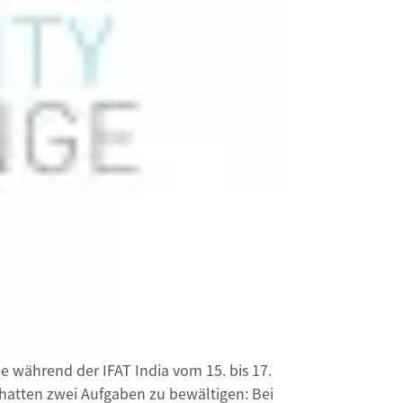
ie während der IFAT India vom 15. bis 17.
atten zwei Aufgaben zu bewältigen: Bei