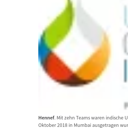
Hennef
. Mit zehn Teams waren indische Un
Oktober 2018 in Mumbai ausgetragen wur