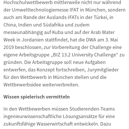
Hochschulwettbewerb mittlerweile nicht nur während
der Umwelttechnologiemesse IFAT in München, sondern
auch am Rande der Auslands-IFATs in der Türkei, in
China, Indien und Südafrika und zudem
messeunabhängig auf Kuba und auf der Arab Water
Week in Jordanien stattfindet, hat die DWA am 3. Mai
2019 beschlossen, zur Vorbereitung der Challenge eine
eigene Arbeitsgruppe „BIZ 13.2 University Challenge“ zu
gründen. Die Arbeitsgruppe soll neue Aufgaben
entwerfen, das Konzept fortschreiben, Jurymitglieder
für den Wettbewerb in München stellen und die
Wettbewerbsidee weiterverbreiten.
Wissen spielerisch vermitteln
In den Wettbewerben müssen Studierenden-Teams
ingenieurwissenschaftliche Lösungsansätze für eine
zukunftsfähige Wasserwirtschaft entwickeln. Dazu