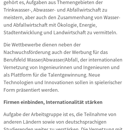
gehört es, Aufgaben aus Themengebieten der
Trinkwasser-, Abwasser- und Abfallwirtschaft zu
meistern, aber auch den Zusammenhang von Wasser-
und Abfallwirtschaft mit Ökologie, Energie,
Stadtentwicklung und Landwirtschaft zu vermitteln.
Die Wettbewerbe dienen neben der
Nachwuchsförderung auch der Werbung für das
Berufsfeld Wasser/Abwasser/Abfall, der internationalen
Vernetzung von Ingenieurinnen und Ingenieuren und
als Plattform für die Talentgewinnung. Neue
Technologien und Innovationen sollen in spielerischer
Form präsentiert werden.
Firmen einbinden, Internationalität stärken
Aufgabe der Arbeitsgruppe ist es, die Teilnahme von
anderen Ländern sowie von deutschsprachigen
Studierenden weiter zu verstärken. Die Vernetzung mit