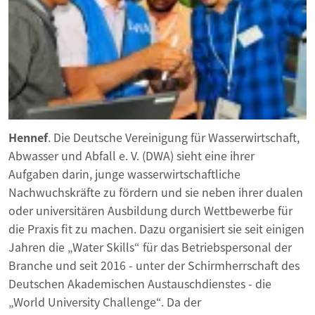
Hennef
. Die Deutsche Vereinigung für Wasserwirtschaft,
Abwasser und Abfall e. V. (DWA) sieht eine ihrer
Aufgaben darin, junge wasserwirtschaftliche
Nachwuchskräfte zu fördern und sie neben ihrer dualen
oder universitären Ausbildung durch Wettbewerbe für
die Praxis fit zu machen. Dazu organisiert sie seit einigen
Jahren die „Water Skills“ für das Betriebspersonal der
Branche und seit 2016 - unter der Schirmherrschaft des
Deutschen Akademischen Austauschdienstes - die
„World University Challenge“. Da der