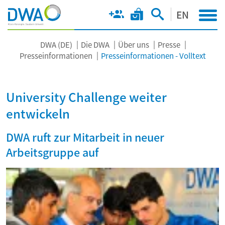
EN
DWA (DE)
Die DWA
Über uns
Presse
Presseinformationen
Presseinformationen - Volltext
University Challenge weiter
entwickeln
DWA ruft zur Mitarbeit in neuer
Arbeitsgruppe auf