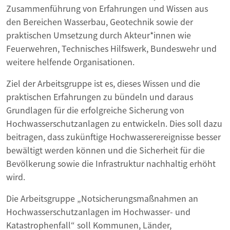
Zusammenführung von Erfahrungen und Wissen aus
den Bereichen Wasserbau, Geotechnik sowie der
praktischen Umsetzung durch Akteur*innen wie
Feuerwehren, Technisches Hilfswerk, Bundeswehr und
weitere helfende Organisationen.
Ziel der Arbeitsgruppe ist es, dieses Wissen und die
praktischen Erfahrungen zu bündeln und daraus
Grundlagen für die erfolgreiche Sicherung von
Hochwasserschutzanlagen zu entwickeln. Dies soll dazu
beitragen, dass zukünftige Hochwasserereignisse besser
bewältigt werden können und die Sicherheit für die
Bevölkerung sowie die Infrastruktur nachhaltig erhöht
wird.
Die Arbeitsgruppe „Notsicherungsmaßnahmen an
Hochwasserschutzanlagen im Hochwasser- und
Katastrophenfall“ soll Kommunen, Länder,