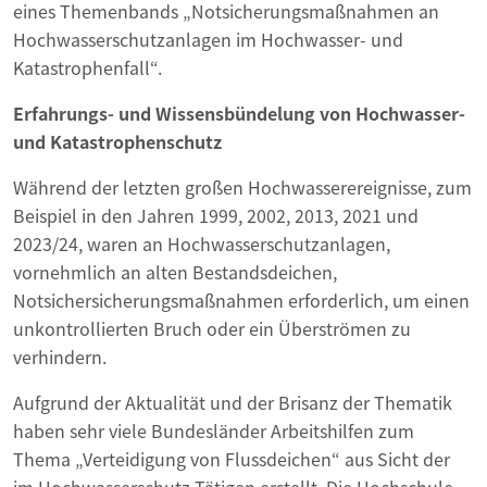
eines Themenbands „Notsicherungsmaßnahmen an
Hochwasserschutzanlagen im Hochwasser- und
Katastrophenfall“.
Erfahrungs- und Wissensbündelung von Hochwasser-
und Katastrophenschutz
Während der letzten großen Hochwasserereignisse, zum
Beispiel in den Jahren 1999, 2002, 2013, 2021 und
2023/24, waren an Hochwasserschutzanlagen,
vornehmlich an alten Bestandsdeichen,
Notsichersicherungsmaßnahmen erforderlich, um einen
unkontrollierten Bruch oder ein Überströmen zu
verhindern.
Aufgrund der Aktualität und der Brisanz der Thematik
haben sehr viele Bundesländer Arbeitshilfen zum
Thema „Verteidigung von Flussdeichen“ aus Sicht der