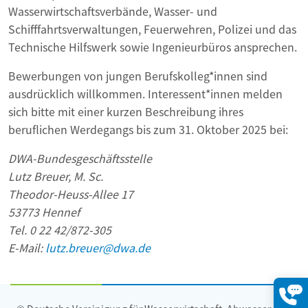
Wasserwirtschaftsverbände, Wasser- und
Schifffahrtsverwaltungen, Feuerwehren, Polizei und das
Technische Hilfswerk sowie Ingenieurbüros ansprechen.
Bewerbungen von jungen Berufskolleg*innen sind
ausdrücklich willkommen. Interessent*innen melden
sich bitte mit einer kurzen Beschreibung ihres
beruflichen Werdegangs bis zum 31. Oktober 2025 bei:
DWA-Bundesgeschäftsstelle
Lutz Breuer, M. Sc.
Theodor-Heuss-Allee 17
53773 Hennef
Tel. 0 22 42/872-305
E-Mail:
lutz.breuer@dwa.de