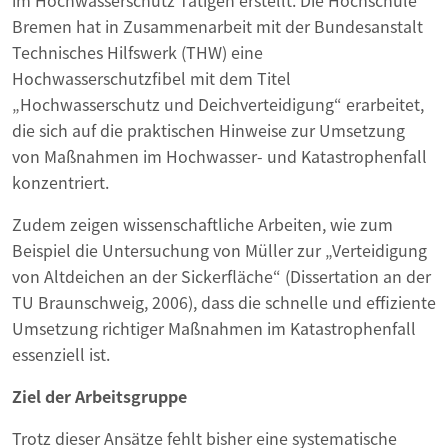
im Hochwasserschutz Tätigen erstellt. Die Hochschule
Bremen hat in Zusammenarbeit mit der Bundesanstalt
Technisches Hilfswerk (THW) eine
Hochwasserschutzfibel mit dem Titel
„Hochwasserschutz und Deichverteidigung“ erarbeitet,
die sich auf die praktischen Hinweise zur Umsetzung
von Maßnahmen im Hochwasser- und Katastrophenfall
konzentriert.
Zudem zeigen wissenschaftliche Arbeiten, wie zum
Beispiel die Untersuchung von Müller zur „Verteidigung
von Altdeichen an der Sickerfläche“ (Dissertation an der
TU Braunschweig, 2006), dass die schnelle und effiziente
Umsetzung richtiger Maßnahmen im Katastrophenfall
essenziell ist.
Ziel der Arbeitsgruppe
Trotz dieser Ansätze fehlt bisher eine systematische