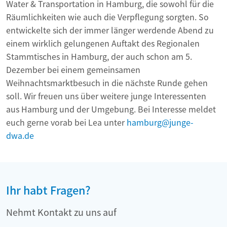
Water & Transportation in Hamburg, die sowohl für die
Räumlichkeiten wie auch die Verpflegung sorgten. So
entwickelte sich der immer länger werdende Abend zu
einem wirklich gelungenen Auftakt des Regionalen
Stammtisches in Hamburg, der auch schon am 5.
Dezember bei einem gemeinsamen
Weihnachtsmarktbesuch in die nächste Runde gehen
soll. Wir freuen uns über weitere junge Interessenten
aus Hamburg und der Umgebung. Bei Interesse meldet
euch gerne vorab bei Lea unter
hamburg@junge-
dwa.de
Ihr habt Fragen?
Nehmt Kontakt zu uns auf