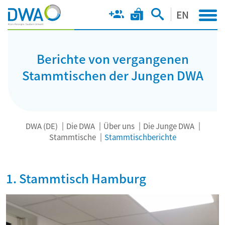
EN
Berichte von vergangenen
Stammtischen der Jungen DWA
DWA (DE)
Die DWA
Über uns
Die Junge DWA
Stammtische
Stammtischberichte
1. Stammtisch Hamburg