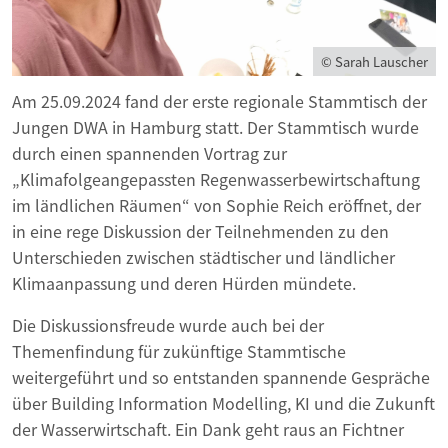
© Sarah Lauscher
Am 25.09.2024 fand der erste regionale Stammtisch der
Jungen DWA in Hamburg statt. Der Stammtisch wurde
durch einen spannenden Vortrag zur
„Klimafolgeangepassten Regenwasserbewirtschaftung
im ländlichen Räumen“ von Sophie Reich eröffnet, der
in eine rege Diskussion der Teilnehmenden zu den
Unterschieden zwischen städtischer und ländlicher
Klimaanpassung und deren Hürden mündete.
Die Diskussionsfreude wurde auch bei der
Themenfindung für zukünftige Stammtische
weitergeführt und so entstanden spannende Gespräche
über Building Information Modelling, KI und die Zukunft
der Wasserwirtschaft. Ein Dank geht raus an Fichtner