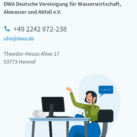
DWA Deutsche Vereinigung für Wasserwirtschaft,
Abwasser und Abfall e.V.
+49 2242 872-238
uhe@dwa.de
Theodor-Heuss-Allee 17
53773 Hennef