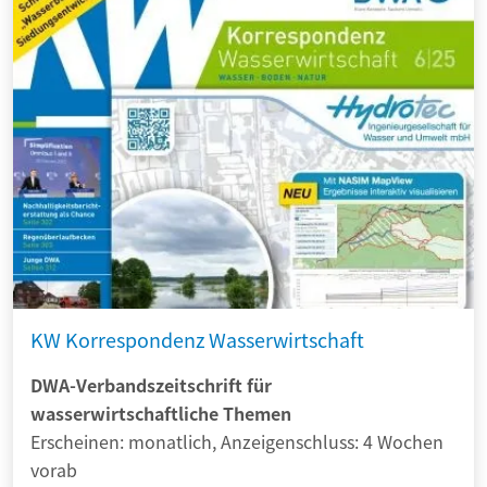
KW Korrespondenz Wasserwirtschaft
DWA-Verbandszeitschrift für
wasserwirtschaftliche Themen
Erscheinen: monatlich, Anzeigenschluss: 4 Wochen
vorab