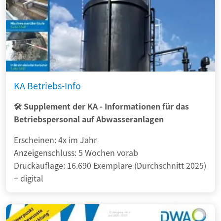
KA Betriebs-Info
🛠️ Supplement der KA - Informationen für das
Betriebspersonal auf Abwasseranlagen
Erscheinen: 4x im Jahr
Anzeigenschluss: 5 Wochen vorab
Druckauflage: 16.690 Exemplare (Durchschnitt 2025)
+ digital