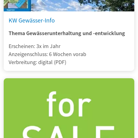
KW Gewässer-Info
Thema Gewässerunterhaltung und -entwicklung
Erscheinen: 3x im Jahr
Anzeigenschluss: 6 Wochen vorab
Verbreitung: digital (PDF)