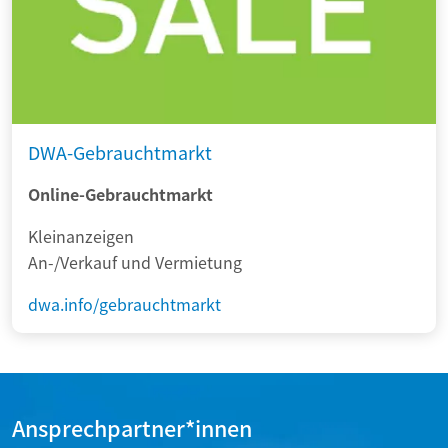
DWA-Gebrauchtmarkt
Online-Gebrauchtmarkt
Kleinanzeigen
An-/Verkauf und Vermietung
dwa.info/gebrauchtmarkt
Ansprechpartner*innen