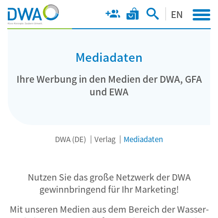
EN
Mediadaten
Ihre Werbung in den Medien der DWA, GFA
und EWA
DWA (DE)
Verlag
Mediadaten
Nutzen Sie das große Netzwerk der DWA
gewinnbringend für Ihr Marketing!
Mit unseren Medien aus dem Bereich der Wasser-