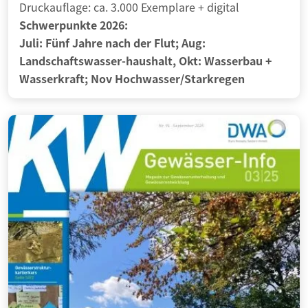
Druckauflage: ca. 3.000 Exemplare
+ digital
Schwerpunkte 2026:
Juli: Fünf Jahre nach der Flut; Aug:
Landschaftswasser-haushalt, Okt: Wasserbau +
Wasserkraft; Nov Hochwasser/Starkregen