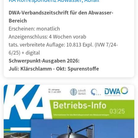
DWA-Verbandszeitschrift für den Abwasser-
Bereich
Erscheinen: monatlich
Anzeigenschluss: 4 Wochen vorab
tats. verbreitete Auflage: 10.813 Expl. (IVW 7/24-
6/25) + digital
Schwerpunkt-Ausgaben 2026:
Juli: Klärschlamm - Okt: Spurenstoffe