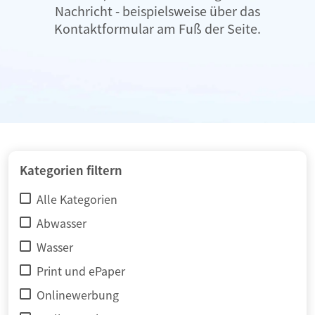
Nachricht - beispielsweise über das
Kontaktformular am Fuß der Seite.
Kategorien filtern
Alle Kategorien
Abwasser
Wasser
Print und ePaper
Onlinewerbung