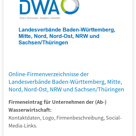
Online-Firmenverzeichnisse der
Landesverbände Baden-Württemberg, Mitte,
Nord, Nord-Ost, NRW und Sachsen/Thüringen
Firmeneintrag für Unternehmen der (Ab-)
Wasserwirtschaft:
Kontaktdaten, Logo, Firmenbeschreibung, Social-
Media-Links.