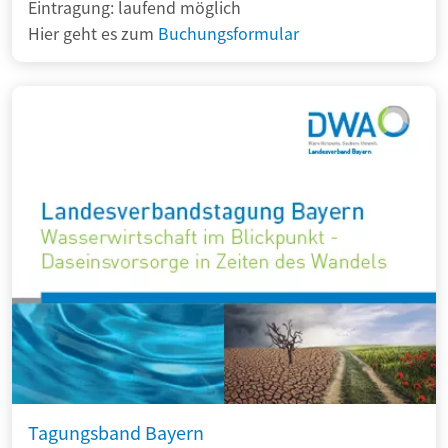
Eintragung: laufend möglich
Hier geht es zum
Buchungsformular
Tagungsband Bayern