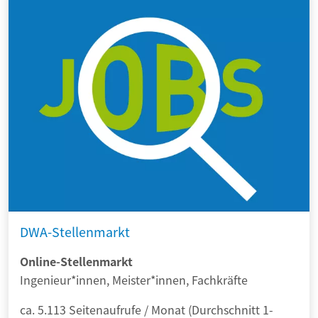
DWA-Stellenmarkt
Online-Stellenmarkt
Ingenieur*innen, Meister*innen, Fachkräfte
ca. 5.113 Seitenaufrufe / Monat (Durchschnitt 1-