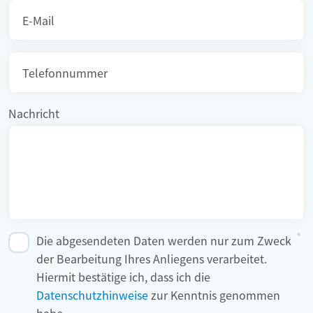
Pflichtfeld
E-Mail
Telefonnummer
Nachricht
Die abgesendeten Daten werden nur zum Zweck
der Bearbeitung Ihres Anliegens verarbeitet.
Hiermit bestätige ich, dass ich die
Datenschutzhinweise
zur Kenntnis genommen