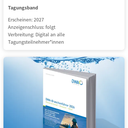
Tagungsband
Erscheinen: 2027
Anzeigenschluss: folgt
Verbreitung: Digital an alle
Tagungsteilnehmer*innen