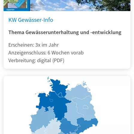
KW Gewässer-Info
Thema Gewässerunterhaltung und -entwicklung
Erscheinen: 3x im Jahr
Anzeigenschluss: 6 Wochen vorab
Verbreitung: digital (PDF)