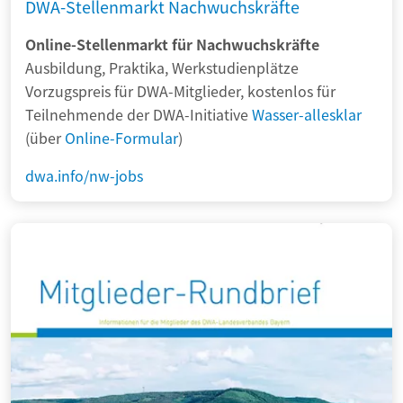
DWA-Stellenmarkt Nachwuchskräfte
Online-Stellenmarkt für Nachwuchskräfte
Ausbildung, Praktika, Werkstudienplätze
Vorzugspreis für DWA-Mitglieder, kostenlos für
Teilnehmende der DWA-Initiative
Wasser-allesklar
(über
Online-Formular
)
dwa.info/nw-jobs