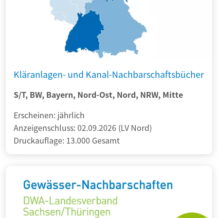
Kläranlagen- und Kanal-Nachbarschaftsbücher
S/T, BW, Bayern, Nord-Ost, Nord, NRW,
Mitte
Erscheinen: jährlich
Anzeigenschluss: 02.09.2026 (LV Nord)
Druckauflage: 13.000 Gesamt