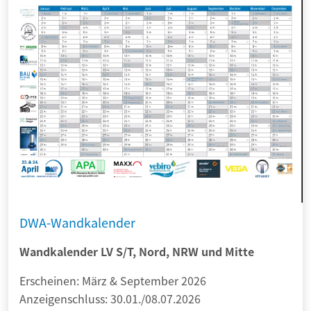
DWA-Wandkalender
Wandkalender LV S/T, Nord, NRW und Mitte
Erscheinen: März & September 2026
Anzeigenschluss: 30.01./08.07.2026