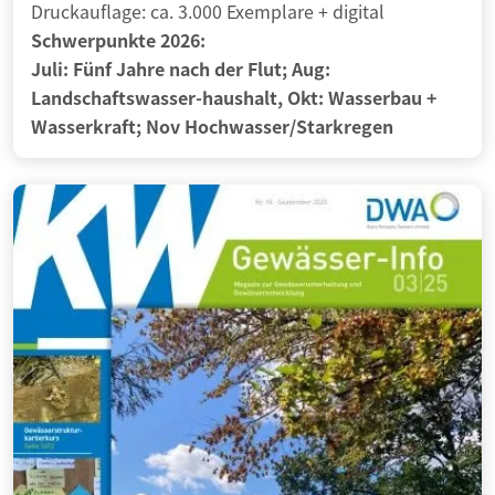
Druckauflage: ca. 3.000 Exemplare
+ digital
Schwerpunkte 2026:
Juli: Fünf Jahre nach der Flut; Aug:
Landschaftswasser-haushalt, Okt: Wasserbau +
Wasserkraft; Nov Hochwasser/Starkregen