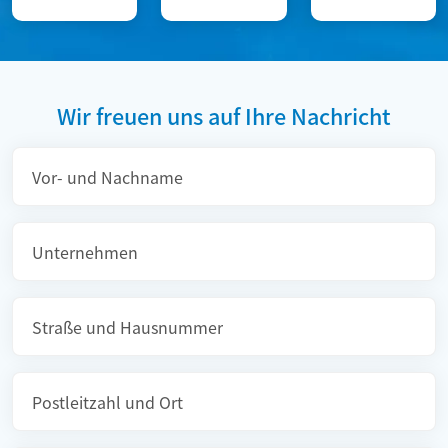
Wir freuen uns auf Ihre Nachricht
Pflichtfeld
Vor- und Nachname
Unternehmen
Straße und Hausnummer
Postleitzahl und Ort