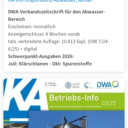
DWA-Verbandszeitschrift für den Abwasser-
Bereich
Erscheinen: monatlich
Anzeigenschluss: 4 Wochen vorab
tats. verbreitete Auflage: 10.813 Expl. (IVW 7/24-
6/25) + digital
Schwerpunkt-Ausgaben 2026:
Juli: Klärschlamm - Okt: Spurenstoffe