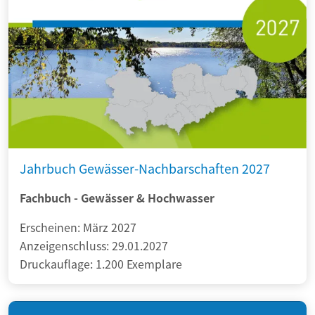
Jahrbuch Gewässer-Nachbarschaften 2027
Fachbuch - Gewässer & Hochwasser
Erscheinen: März 2027
Anzeigenschluss: 29.01.2027
Druckauflage: 1.200 Exemplare