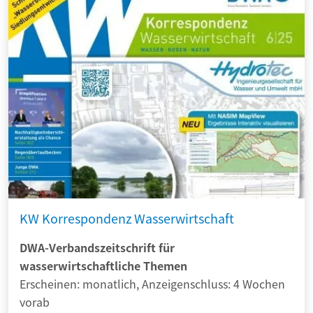
KW Korrespondenz Wasserwirtschaft
DWA-Verbandszeitschrift für
wasserwirtschaftliche Themen
Erscheinen: monatlich, Anzeigenschluss: 4 Wochen
vorab