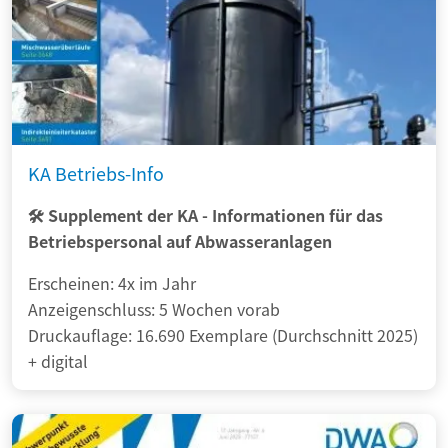
KA Betriebs-Info
🛠️ Supplement der KA - Informationen für das
Betriebspersonal auf Abwasseranlagen
Erscheinen: 4x im Jahr
Anzeigenschluss: 5 Wochen vorab
Druckauflage: 16.690 Exemplare (Durchschnitt 2025)
+ digital