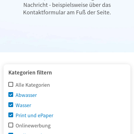
Nachricht - beispielsweise über das
Kontaktformular am Fuß der Seite.
Kategorien filtern
Alle Kategorien
Abwasser
Wasser
Print und ePaper
Onlinewerbung