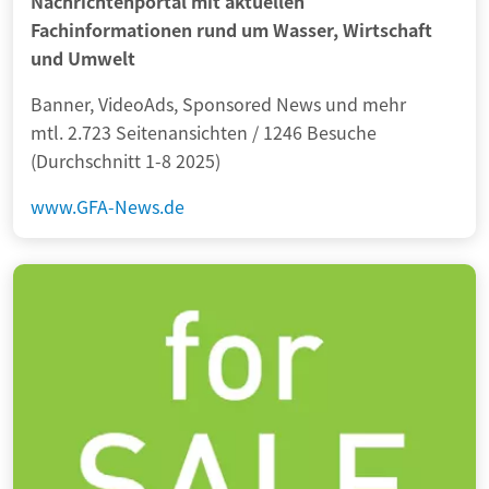
Nachrichtenportal mit aktuellen
Fachinformationen rund um Wasser, Wirtschaft
und Umwelt
Banner, VideoAds, Sponsored News und mehr
mtl. 2.723 Seitenansichten / 1246 Besuche
(Durchschnitt 1-8 2025)
www.GFA-News.de