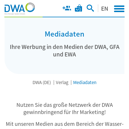
EN
Mediadaten
Ihre Werbung in den Medien der DWA, GFA
und EWA
DWA (DE)
Verlag
Mediadaten
Nutzen Sie das große Netzwerk der DWA
gewinnbringend für Ihr Marketing!
Mit unseren Medien aus dem Bereich der Wasser-