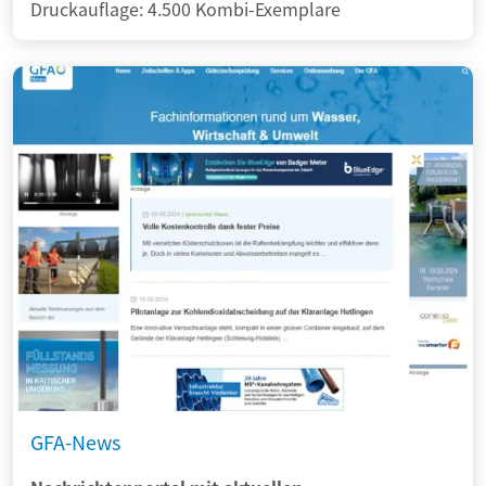
Druckauflage: 4.500 Kombi-Exemplare
GFA-News