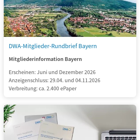
DWA-Mitglieder-Rundbrief Bayern
Mitgliederinformation Bayern
Erscheinen: Juni und Dezember 2026
Anzeigenschluss: 29.04. und 04.11.2026
Verbreitung: ca. 2.400 ePaper