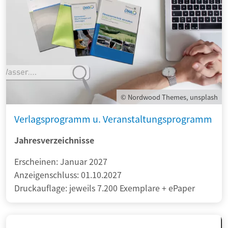
© Nordwood Themes, unsplash
Verlagsprogramm u. Veranstaltungsprogramm
Jahresverzeichnisse
Erscheinen: Januar 2027
Anzeigenschluss: 01.10.2027
Druckauflage: jeweils 7.200 Exemplare + ePaper