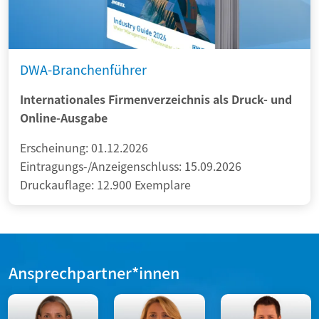
DWA-Branchenführer
Internationales Firmenverzeichnis als Druck- und
Online-Ausgabe
Erscheinung: 01.12.2026
Eintragungs-/Anzeigenschluss: 15.09.2026
Druckauflage: 12.900 Exemplare
Ansprechpartner*innen