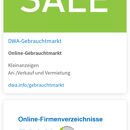
DWA-Gebrauchtmarkt
Online-Gebrauchtmarkt
Kleinanzeigen
An-/Verkauf und Vermietung
dwa.info/gebrauchtmarkt