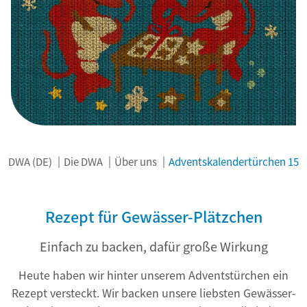
DWA (DE)
Die DWA
Über uns
Adventskalendertürchen 15
Rezept für Gewässer-Plätzchen
Einfach zu backen, dafür große Wirkung
Heute haben wir hinter unserem Adventstürchen ein
Rezept versteckt. Wir backen unsere liebsten Gewässer-