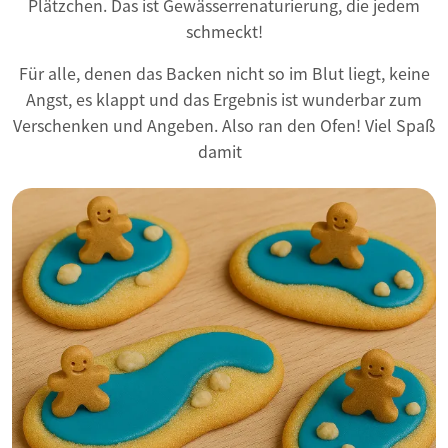
Plätzchen. Das ist Gewässerrenaturierung, die jedem
schmeckt!
Für alle, denen das Backen nicht so im Blut liegt, keine
Angst, es klappt und das Ergebnis ist wunderbar zum
Verschenken und Angeben. Also ran den Ofen! Viel Spaß
damit