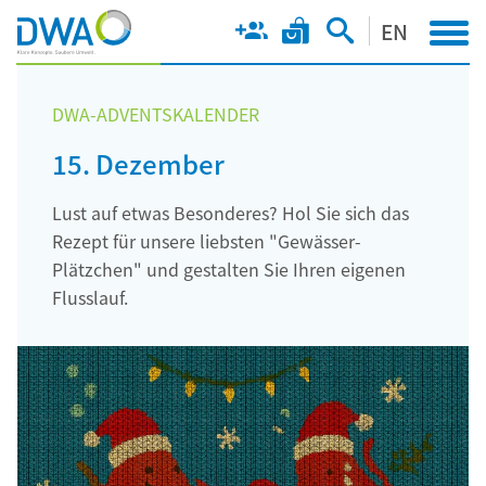
EN
DWA-ADVENTSKALENDER
15. Dezember
Lust auf etwas Besonderes? Hol Sie sich das
Rezept für unsere liebsten "Gewässer-
Plätzchen" und gestalten Sie Ihren eigenen
Flusslauf.