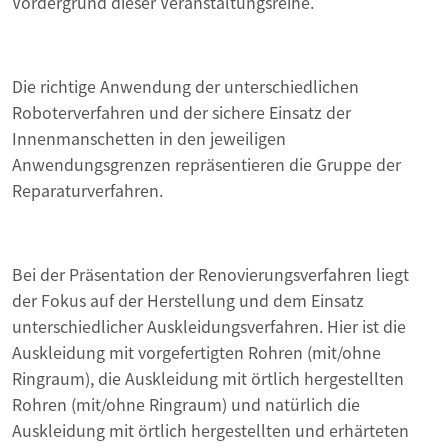
Vordergrund dieser Veranstaltungsreihe.
Die richtige Anwendung der unterschiedlichen
Roboterverfahren und der sichere Einsatz der
Innenmanschetten in den jeweiligen
Anwendungsgrenzen repräsentieren die Gruppe der
Reparaturverfahren.
Bei der Präsentation der Renovierungsverfahren liegt
der Fokus auf der Herstellung und dem Einsatz
unterschiedlicher Auskleidungsverfahren. Hier ist die
Auskleidung mit vorgefertigten Rohren (mit/ohne
Ringraum), die Auskleidung mit örtlich hergestellten
Rohren (mit/ohne Ringraum) und natürlich die
Auskleidung mit örtlich hergestellten und erhärteten