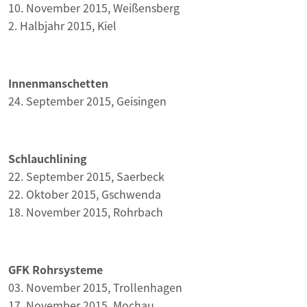
10. November 2015, Weißensberg
2. Halbjahr 2015, Kiel
Innenmanschetten
24. September 2015, Geisingen
Schlauchlining
22. September 2015, Saerbeck
22. Oktober 2015, Gschwenda
18. November 2015, Rohrbach
GFK Rohrsysteme
03. November 2015, Trollenhagen
17. November 2015, Mochau