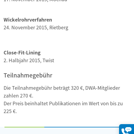
Wickelrohrverfahren
24. November 2015, Rietberg
Close-Fit-Lining
2. Halbjahr 2015, Twist
Teilnahmegebühr
Die Teilnahmegebühr beträgt 320 €, DWA-Mitglieder
zahlen 270 €.
Der Preis beinhaltet Publikationen im Wert von bis zu
225 €.