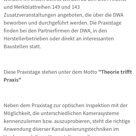
und Merkblattreihen 149 und 143
Zusatzveranstaltungen angeboten, die über die DWA
beworben und durchgeführt werden. Die Praxistage
finden bei den Partnerfirmen der DWA, in den
Herstellerbetrieben oder direkt an interessanten
Baustellen statt.
Diese Praxistage stehen unter dem Motto
"Theorie trifft
Praxis"
Neben dem Praxistag zur optischen Inspektion mit der
Möglichkeit, die unterschiedlichen Kamerasysteme
kennenzulernen bzw. auszuprobieren, steht die richtige
Anwendung diverser Kanalsanierungstechniken im