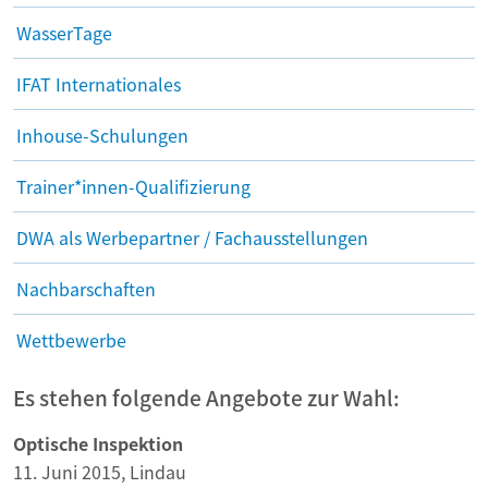
WasserTage
IFAT Internationales
Inhouse-Schulungen
Trainer*innen-Qualifizierung
DWA als Werbepartner / Fachausstellungen
Nachbarschaften
Wettbewerbe
Es stehen folgende Angebote zur Wahl:
Optische Inspektion
11. Juni 2015, Lindau