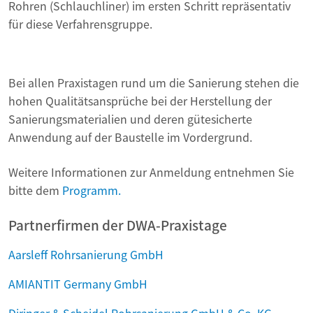
Rohren (Schlauchliner) im ersten Schritt repräsentativ
für diese Verfahrensgruppe.
Bei allen Praxistagen rund um die Sanierung stehen die
hohen Qualitätsansprüche bei der Herstellung der
Sanierungsmaterialien und deren gütesicherte
Anwendung auf der Baustelle im Vordergrund.
Weitere Informationen zur Anmeldung entnehmen Sie
bitte dem
Programm.
Partnerfirmen der DWA-Praxistage
Aarsleff Rohrsanierung GmbH
AMIANTIT Germany GmbH