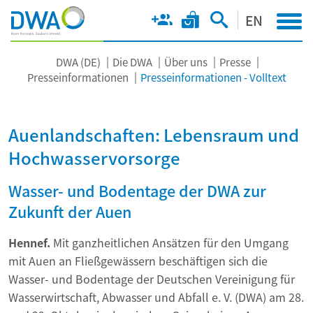
EN
DWA (DE)
Die DWA
Über uns
Presse
Presseinformationen
Presseinformationen - Volltext
Auenlandschaften: Lebensraum und
Hochwasservorsorge
Wasser- und Bodentage der DWA zur
Zukunft der Auen
Hennef.
Mit ganzheitlichen Ansätzen für den Umgang
mit Auen an Fließgewässern beschäftigen sich die
Wasser- und Bodentage der Deutschen Vereinigung für
Wasserwirtschaft, Abwasser und Abfall e. V. (DWA) am 28.