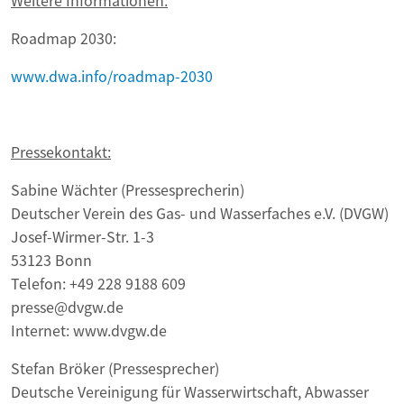
Weitere Informationen:
Roadmap 2030:
www.dwa.info/roadmap-2030
Pressekontakt:
Sabine Wächter (Pressesprecherin)
Deutscher Verein des Gas- und Wasserfaches e.V. (DVGW)
Josef-Wirmer-Str. 1-3
53123 Bonn
Telefon: +49 228 9188 609
presse@dvgw.de
Internet: www.dvgw.de
Stefan Bröker (Pressesprecher)
Deutsche Vereinigung für Wasserwirtschaft, Abwasser