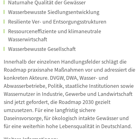
Naturnahe Qualität der Gewässer
Wasserbewusste Siedlungsentwicklung
Resiliente Ver- und Entsorgungsstrukturen
Ressourceneffiziente und klimaneutrale
Wasserwirtschaft
Wasserbewusste Gesellschaft
Innerhalb der einzelnen Handlungsfelder schlägt die
Roadmap praxisnahe Maßnahmen vor und adressiert die
konkreten Akteure. DVGW, DWA, Wasser- und
Abwasserbetriebe, Politik, staatliche Institutionen sowie
Wassernutzer in Industrie, Gewerbe und Landwirtschaft
sind jetzt gefordert, die Roadmap 2030 gezielt
umzusetzen. Für eine langfristig sichere
Daseinsvorsorge, für ökologisch intakte Gewässer und
für eine weiterhin hohe Lebensqualität in Deutschland.