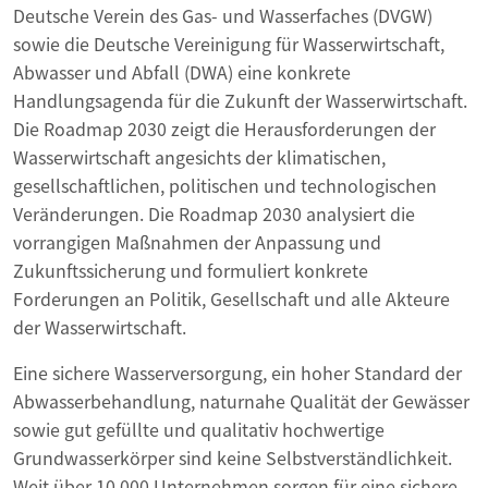
Deutsche Verein des Gas- und Wasserfaches (DVGW)
sowie die Deutsche Vereinigung für Wasserwirtschaft,
Abwasser und Abfall (DWA) eine konkrete
Handlungsagenda für die Zukunft der Wasserwirtschaft.
Die Roadmap 2030 zeigt die Herausforderungen der
Wasserwirtschaft angesichts der klimatischen,
gesellschaftlichen, politischen und technologischen
Veränderungen. Die Roadmap 2030 analysiert die
vorrangigen Maßnahmen der Anpassung und
Zukunftssicherung und formuliert konkrete
Forderungen an Politik, Gesellschaft und alle Akteure
der Wasserwirtschaft.
Eine sichere Wasserversorgung, ein hoher Standard der
Abwasserbehandlung, naturnahe Qualität der Gewässer
sowie gut gefüllte und qualitativ hochwertige
Grundwasserkörper sind keine Selbstverständlichkeit.
Weit über 10.000 Unternehmen sorgen für eine sichere