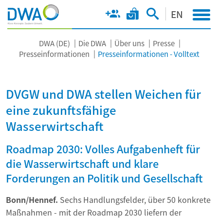
EN
DWA (DE)
Die DWA
Über uns
Presse
Presseinformationen
Presseinformationen - Volltext
DVGW und DWA stellen Weichen für
eine zukunftsfähige
Wasserwirtschaft
Roadmap 2030: Volles Aufgabenheft für
die Wasserwirtschaft und klare
Forderungen an Politik und Gesellschaft
Bonn/Hennef.
Sechs Handlungsfelder, über 50 konkrete
Maßnahmen - mit der Roadmap 2030 liefern der