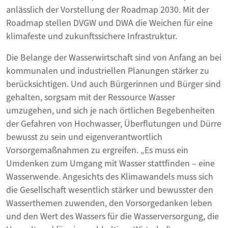
anlässlich der Vorstellung der Roadmap 2030. Mit der
Roadmap stellen DVGW und DWA die Weichen für eine
klimafeste und zukunftssichere Infrastruktur.
Die Belange der Wasserwirtschaft sind von Anfang an bei
kommunalen und industriellen Planungen stärker zu
berücksichtigen. Und auch Bürgerinnen und Bürger sind
gehalten, sorgsam mit der Ressource Wasser
umzugehen, und sich je nach örtlichen Begebenheiten
der Gefahren von Hochwasser, Überflutungen und Dürre
bewusst zu sein und eigenverantwortlich
Vorsorgemaßnahmen zu ergreifen. „Es muss ein
Umdenken zum Umgang mit Wasser stattfinden – eine
Wasserwende. Angesichts des Klimawandels muss sich
die Gesellschaft wesentlich stärker und bewusster den
Wasserthemen zuwenden, den Vorsorgedanken leben
und den Wert des Wassers für die Wasserversorgung, die