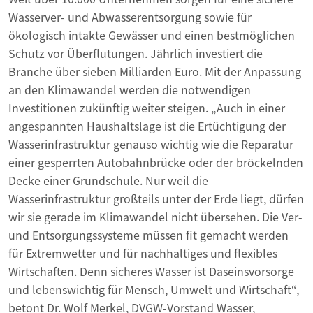
Wasserver- und Abwasserentsorgung sowie für
ökologisch intakte Gewässer und einen bestmöglichen
Schutz vor Überflutungen. Jährlich investiert die
Branche über sieben Milliarden Euro. Mit der Anpassung
an den Klimawandel werden die notwendigen
Investitionen zukünftig weiter steigen. „Auch in einer
angespannten Haushaltslage ist die Ertüchtigung der
Wasserinfrastruktur genauso wichtig wie die Reparatur
einer gesperrten Autobahnbrücke oder der bröckelnden
Decke einer Grundschule. Nur weil die
Wasserinfrastruktur großteils unter der Erde liegt, dürfen
wir sie gerade im Klimawandel nicht übersehen. Die Ver-
und Entsorgungssysteme müssen fit gemacht werden
für Extremwetter und für nachhaltiges und flexibles
Wirtschaften. Denn sicheres Wasser ist Daseinsvorsorge
und lebenswichtig für Mensch, Umwelt und Wirtschaft“,
betont Dr. Wolf Merkel, DVGW-Vorstand Wasser,