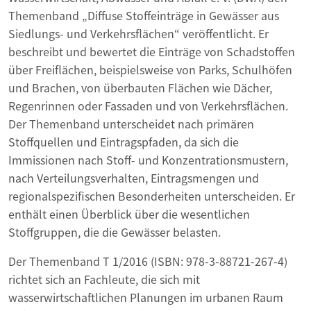
Themenband „Diffuse Stoffeinträge in Gewässer aus
Siedlungs- und Verkehrsflächen“ veröffentlicht. Er
beschreibt und bewertet die Einträge von Schadstoffen
über Freiflächen, beispielsweise von Parks, Schulhöfen
und Brachen, von überbauten Flächen wie Dächer,
Regenrinnen oder Fassaden und von Verkehrsflächen.
Der Themenband unterscheidet nach primären
Stoffquellen und Eintragspfaden, da sich die
Immissionen nach Stoff- und Konzentrationsmustern,
nach Verteilungsverhalten, Eintragsmengen und
regionalspezifischen Besonderheiten unterscheiden. Er
enthält einen Überblick über die wesentlichen
Stoffgruppen, die die Gewässer belasten.
Der Themenband T 1/2016 (ISBN: 978-3-88721-267-4)
richtet sich an Fachleute, die sich mit
wasserwirtschaftlichen Planungen im urbanen Raum