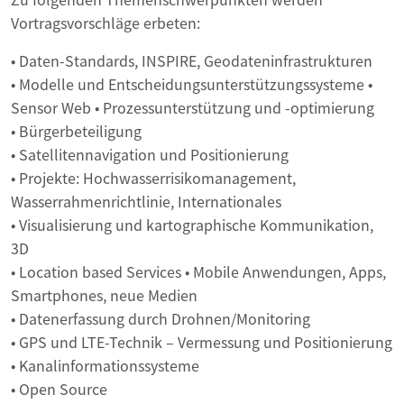
Vortragsvorschläge erbeten:
• Daten-Standards, INSPIRE, Geodateninfrastrukturen
• Modelle und Entscheidungsunterstützungssysteme •
Sensor Web • Prozessunterstützung und -optimierung
• Bürgerbeteiligung
• Satellitennavigation und Positionierung
• Projekte: Hochwasserrisikomanagement,
Wasserrahmenrichtlinie, Internationales
• Visualisierung und kartographische Kommunikation,
3D
• Location based Services • Mobile Anwendungen, Apps,
Smartphones, neue Medien
• Datenerfassung durch Drohnen/Monitoring
• GPS und LTE-Technik – Vermessung und Positionierung
• Kanalinformationssysteme
• Open Source