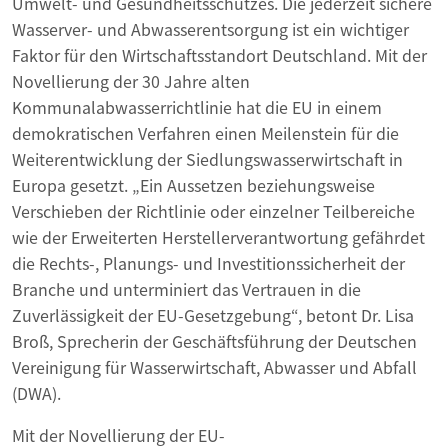
Umwelt- und Gesundheitsschutzes. Die jederzeit sichere
Wasserver- und Abwasserentsorgung ist ein wichtiger
Faktor für den Wirtschaftsstandort Deutschland. Mit der
Novellierung der 30 Jahre alten
Kommunalabwasserrichtlinie hat die EU in einem
demokratischen Verfahren einen Meilenstein für die
Weiterentwicklung der Siedlungswasserwirtschaft in
Europa gesetzt. „Ein Aussetzen beziehungsweise
Verschieben der Richtlinie oder einzelner Teilbereiche
wie der Erweiterten Herstellerverantwortung gefährdet
die Rechts-, Planungs- und Investitionssicherheit der
Branche und unterminiert das Vertrauen in die
Zuverlässigkeit der EU-Gesetzgebung“, betont Dr. Lisa
Broß, Sprecherin der Geschäftsführung der Deutschen
Vereinigung für Wasserwirtschaft, Abwasser und Abfall
(DWA).
Mit der Novellierung der EU-