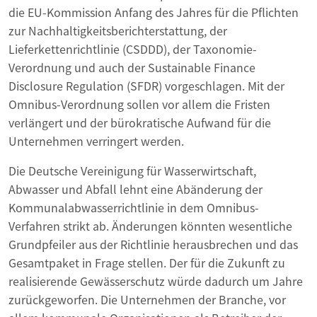
die EU-Kommission Anfang des Jahres für die Pflichten
zur Nachhaltigkeitsberichterstattung, der
Lieferkettenrichtlinie (CSDDD), der Taxonomie-
Verordnung und auch der Sustainable Finance
Disclosure Regulation (SFDR) vorgeschlagen. Mit der
Omnibus-Verordnung sollen vor allem die Fristen
verlängert und der bürokratische Aufwand für die
Unternehmen verringert werden.
Die Deutsche Vereinigung für Wasserwirtschaft,
Abwasser und Abfall lehnt eine Abänderung der
Kommunalabwasserrichtlinie in dem Omnibus-
Verfahren strikt ab. Änderungen könnten wesentliche
Grundpfeiler aus der Richtlinie herausbrechen und das
Gesamtpaket in Frage stellen. Der für die Zukunft zu
realisierende Gewässerschutz würde dadurch um Jahre
zurückgeworfen. Die Unternehmen der Branche, vor