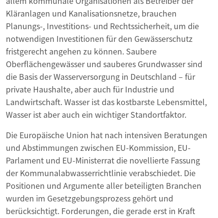
allem kommunale Organisationen als Betreiber der
Kläranlagen und Kanalisationsnetze, brauchen
Planungs-, Investitions- und Rechtssicherheit, um die
notwendigen Investitionen für den Gewässerschutz
fristgerecht angehen zu können. Saubere
Oberflächengewässer und sauberes Grundwasser sind
die Basis der Wasserversorgung in Deutschland – für
private Haushalte, aber auch für Industrie und
Landwirtschaft. Wasser ist das kostbarste Lebensmittel,
Wasser ist aber auch ein wichtiger Standortfaktor.
Die Europäische Union hat nach intensiven Beratungen
und Abstimmungen zwischen EU-Kommission, EU-
Parlament und EU-Ministerrat die novellierte Fassung
der Kommunalabwasserrichtlinie verabschiedet. Die
Positionen und Argumente aller beteiligten Branchen
wurden im Gesetzgebungsprozess gehört und
berücksichtigt. Forderungen, die gerade erst in Kraft