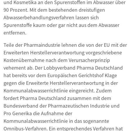
und Kosmetika an den Spurenstoffen im Abwasser über
90 Prozent. Mit dem bestehenden dreistufigen
Abwasserbehandlungsverfahren lassen sich
Spurenstoffe kaum oder gar nicht aus dem Abwasser
entfernen.
Teile der Pharmaindustrie lehnen die von der EU mit der
Erweiterten Herstellerverantwortung vorgeschriebene
Kostenübernahme nach dem Verursacherprinzip
vehement ab. Der Lobbyverband Pharma Deutschland
hat bereits vor dem Europäischen Gerichtshof Klage
gegen die Erweiterte Herstellerverantwortung in der
Kommunalabwasserrichtlinie eingereicht. Zudem
fordert Pharma Deutschland zusammen mit dem
Bundesverband der Pharmazeutischen Industrie und
Pro Generika die Aufnahme der
Kommunalabwasserrichtlinie in das sogenannte
Omnibus-Verfahren. Ein entsprechendes Verfahren hat