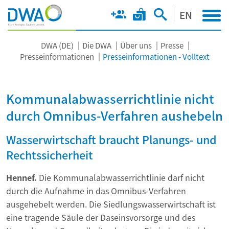
EN
DWA (DE)
Die DWA
Über uns
Presse
Presseinformationen
Presseinformationen - Volltext
Kommunalabwasserrichtlinie nicht
durch Omnibus-Verfahren aushebeln
Wasserwirtschaft braucht Planungs- und
Rechtssicherheit
Hennef.
Die Kommunalabwasserrichtlinie darf nicht
durch die Aufnahme in das Omnibus-Verfahren
ausgehebelt werden. Die Siedlungswasserwirtschaft ist
eine tragende Säule der Daseinsvorsorge und des