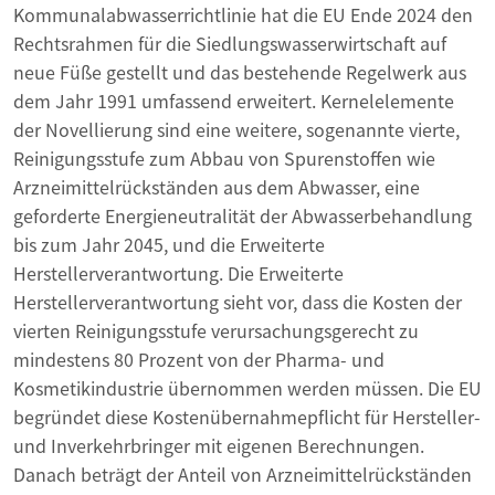
Kommunalabwasserrichtlinie hat die EU Ende 2024 den
Rechtsrahmen für die Siedlungswasserwirtschaft auf
neue Füße gestellt und das bestehende Regelwerk aus
dem Jahr 1991 umfassend erweitert. Kernelelemente
der Novellierung sind eine weitere, sogenannte vierte,
Reinigungsstufe zum Abbau von Spurenstoffen wie
Arzneimittelrückständen aus dem Abwasser, eine
geforderte Energieneutralität der Abwasserbehandlung
bis zum Jahr 2045, und die Erweiterte
Herstellerverantwortung. Die Erweiterte
Herstellerverantwortung sieht vor, dass die Kosten der
vierten Reinigungsstufe verursachungsgerecht zu
mindestens 80 Prozent von der Pharma- und
Kosmetikindustrie übernommen werden müssen. Die EU
begründet diese Kostenübernahmepflicht für Hersteller-
und Inverkehrbringer mit eigenen Berechnungen.
Danach beträgt der Anteil von Arzneimittelrückständen