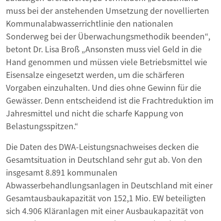
muss bei der anstehenden Umsetzung der novellierten
Kommunalabwasserrichtlinie den nationalen
Sonderweg bei der Überwachungsmethodik beenden“,
betont Dr. Lisa Broß „Ansonsten muss viel Geld in die
Hand genommen und müssen viele Betriebsmittel wie
Eisensalze eingesetzt werden, um die schärferen
Vorgaben einzuhalten. Und dies ohne Gewinn für die
Gewässer. Denn entscheidend ist die Frachtreduktion im
Jahresmittel und nicht die scharfe Kappung von
Belastungsspitzen.“
Die Daten des DWA-Leistungsnachweises decken die
Gesamtsituation in Deutschland sehr gut ab. Von den
insgesamt 8.891 kommunalen
Abwasserbehandlungsanlagen in Deutschland mit einer
Gesamtausbaukapazität von 152,1 Mio. EW beteiligten
sich 4.906 Kläranlagen mit einer Ausbaukapazität von