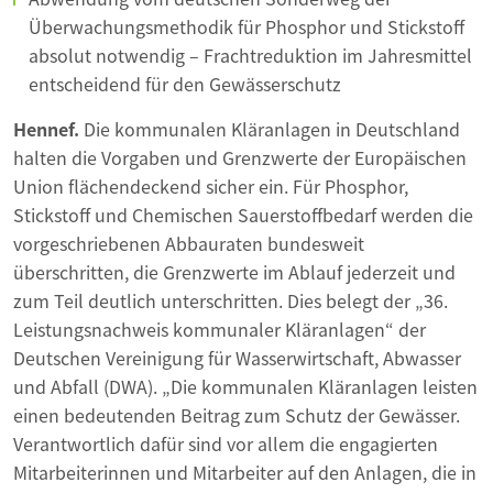
Überwachungsmethodik für Phosphor und Stickstoff
absolut notwendig – Frachtreduktion im Jahresmittel
entscheidend für den Gewässerschutz
Hennef.
Die kommunalen Kläranlagen in Deutschland
halten die Vorgaben und Grenzwerte der Europäischen
Union flächendeckend sicher ein. Für Phosphor,
Stickstoff und Chemischen Sauerstoffbedarf werden die
vorgeschriebenen Abbauraten bundesweit
überschritten, die Grenzwerte im Ablauf jederzeit und
zum Teil deutlich unterschritten. Dies belegt der „36.
Leistungsnachweis kommunaler Kläranlagen“ der
Deutschen Vereinigung für Wasserwirtschaft, Abwasser
und Abfall (DWA). „Die kommunalen Kläranlagen leisten
einen bedeutenden Beitrag zum Schutz der Gewässer.
Verantwortlich dafür sind vor allem die engagierten
Mitarbeiterinnen und Mitarbeiter auf den Anlagen, die in