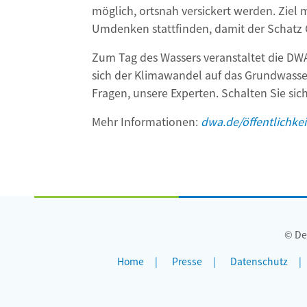
möglich, ortsnah versickert werden. Ziel 
Umdenken stattfinden, damit der Schatz G
Zum Tag des Wassers veranstaltet die DW
sich der Klimawandel auf das Grundwasse
Fragen, unsere Experten. Schalten Sie sich
Mehr Informationen:
dwa.de/öffentlichkei
© De
Home
Presse
Datenschutz