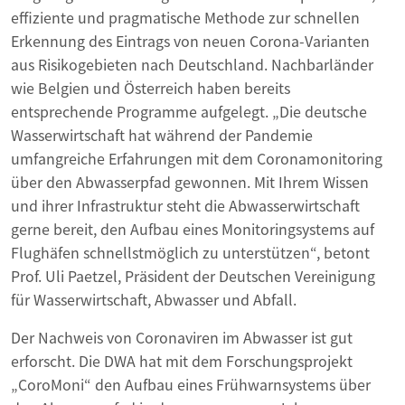
effiziente und pragmatische Methode zur schnellen
Erkennung des Eintrags von neuen Corona-Varianten
aus Risikogebieten nach Deutschland. Nachbarländer
wie Belgien und Österreich haben bereits
entsprechende Programme aufgelegt. „Die deutsche
Wasserwirtschaft hat während der Pandemie
umfangreiche Erfahrungen mit dem Coronamonitoring
über den Abwasserpfad gewonnen. Mit Ihrem Wissen
und ihrer Infrastruktur steht die Abwasserwirtschaft
gerne bereit, den Aufbau eines Monitoringsystems auf
Flughäfen schnellstmöglich zu unterstützen“, betont
Prof. Uli Paetzel, Präsident der Deutschen Vereinigung
für Wasserwirtschaft, Abwasser und Abfall.
Der Nachweis von Coronaviren im Abwasser ist gut
erforscht. Die DWA hat mit dem Forschungsprojekt
„CoroMoni“ den Aufbau eines Frühwarnsystems über