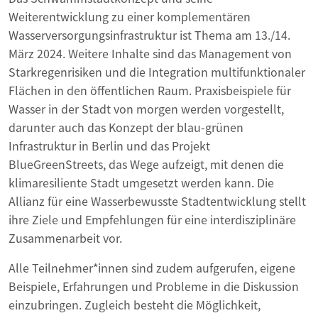
Weiterentwicklung zu einer komplementären
Wasserversorgungsinfrastruktur ist Thema am 13./14.
März 2024. Weitere Inhalte sind das Management von
Starkregenrisiken und die Integration multifunktionaler
Flächen in den öffentlichen Raum. Praxisbeispiele für
Wasser in der Stadt von morgen werden vorgestellt,
darunter auch das Konzept der blau-grünen
Infrastruktur in Berlin und das Projekt
BlueGreenStreets, das Wege aufzeigt, mit denen die
klimaresiliente Stadt umgesetzt werden kann. Die
Allianz für eine Wasserbewusste Stadtentwicklung stellt
ihre Ziele und Empfehlungen für eine interdisziplinäre
Zusammenarbeit vor.
Alle Teilnehmer*innen sind zudem aufgerufen, eigene
Beispiele, Erfahrungen und Probleme in die Diskussion
einzubringen. Zugleich besteht die Möglichkeit,