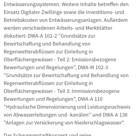
Entwässerungssystemen. Weitere Inhalte betreffen den
Einsatz Digitaler Zwillinge sowie die Investitions- und
Betriebskosten von Entwässerungsanlagen. Außerdem
werden verschiedenen Arbeits- und Merkblätter
diskutiert: DWA-A 102-2 "Grundsätze zur
Bewirtschaftung und Behandlung von
Regenwetterabflüssen zur Einleitung in
Oberflächengewässer - Teil 2: Emissionsbezogene
Bewertungen und Regelungen", DWA-M 102-3
"Grundsätze zur Bewirtschaftung und Behandlung von
Regenwetterabflüssen zur Einleitung in
Oberflächengewässer - Teil 3: Immissionsbezogene
Bewertungen und Regelungen", DWA-A 110
"Hydraulische Dimensionierung und Leistungsnachweis
von Abwasserleitungen und -kanälen" und DWA-A 138
"Anlagen zur Versickerung von Niederschlagswasser".
Das Schwammstadtkonzept und seine