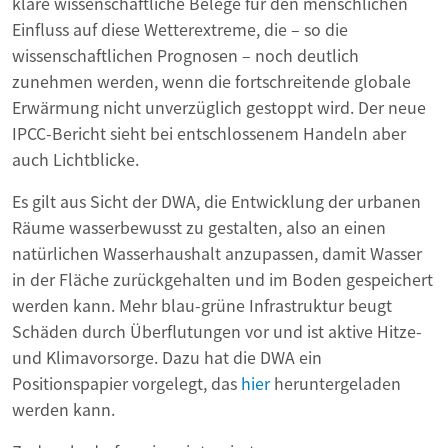
klare wissenschaftliche Belege für den menschlichen
Einfluss auf diese Wetterextreme, die – so die
wissenschaftlichen Prognosen – noch deutlich
zunehmen werden, wenn die fortschreitende globale
Erwärmung nicht unverzüglich gestoppt wird. Der neue
IPCC-Bericht sieht bei entschlossenem Handeln aber
auch Lichtblicke.
Es gilt aus Sicht der DWA, die Entwicklung der urbanen
Räume wasserbewusst zu gestalten, also an einen
natürlichen Wasserhaushalt anzupassen, damit Wasser
in der Fläche zurückgehalten und im Boden gespeichert
werden kann. Mehr blau-grüne Infrastruktur beugt
Schäden durch Überflutungen vor und ist aktive Hitze-
und Klimavorsorge. Dazu hat die DWA ein
Positionspapier vorgelegt, das
hier
heruntergeladen
werden kann.