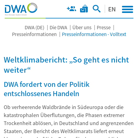
EN
DWA (DE)
Die DWA
Über uns
Presse
Presseinformationen
Presseinformationen - Volltext
Weltklimabericht: „So geht es nicht
weiter“
DWA fordert von der Politik
entschlossenes Handeln
Ob verheerende Waldbrände in Südeuropa oder die
katastrophalen Überflutungen, die Phasen extremer
Trockenheit ablösen, in Deutschland und angrenzenden
Staaten, der Bericht des Weltklimarats liefert erneut