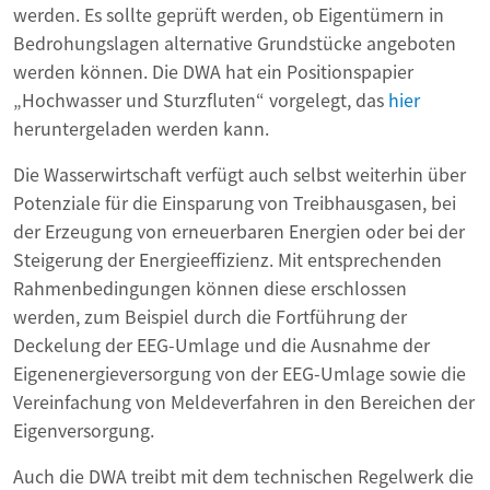
werden. Es sollte geprüft werden, ob Eigentümern in
Bedrohungslagen alternative Grundstücke angeboten
werden können. Die DWA hat ein Positionspapier
„Hochwasser und Sturzfluten“ vorgelegt, das
hier
heruntergeladen werden kann.
Die Wasserwirtschaft verfügt auch selbst weiterhin über
Potenziale für die Einsparung von Treibhausgasen, bei
der Erzeugung von erneuerbaren Energien oder bei der
Steigerung der Energieeffizienz. Mit entsprechenden
Rahmenbedingungen können diese erschlossen
werden, zum Beispiel durch die Fortführung der
Deckelung der EEG-Umlage und die Ausnahme der
Eigenenergieversorgung von der EEG-Umlage sowie die
Vereinfachung von Meldeverfahren in den Bereichen der
Eigenversorgung.
Auch die DWA treibt mit dem technischen Regelwerk die