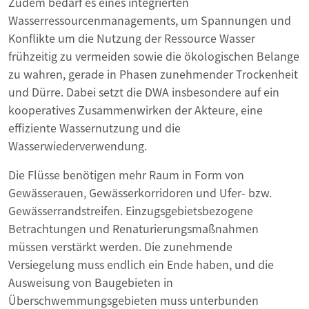
Zudem bedarf es eines integrierten
Wasserressourcenmanagements, um Spannungen und
Konflikte um die Nutzung der Ressource Wasser
frühzeitig zu vermeiden sowie die ökologischen Belange
zu wahren, gerade in Phasen zunehmender Trockenheit
und Dürre. Dabei setzt die DWA insbesondere auf ein
kooperatives Zusammenwirken der Akteure, eine
effiziente Wassernutzung und die
Wasserwiederverwendung.
Die Flüsse benötigen mehr Raum in Form von
Gewässerauen, Gewässerkorridoren und Ufer- bzw.
Gewässerrandstreifen. Einzugsgebietsbezogene
Betrachtungen und Renaturierungsmaßnahmen
müssen verstärkt werden. Die zunehmende
Versiegelung muss endlich ein Ende haben, und die
Ausweisung von Baugebieten in
Überschwemmungsgebieten muss unterbunden