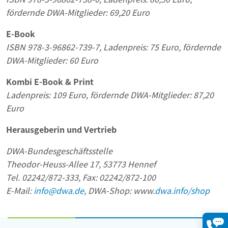
fördernde DWA-Mitglieder: 69,20 Euro
E-Book
ISBN 978-3-96862-739-7, Ladenpreis: 75 Euro, fördernde
DWA-Mitglieder: 60 Euro
Kombi E-Book & Print
Ladenpreis: 109 Euro, fördernde DWA-Mitglieder: 87,20
Euro
Herausgeberin und Vertrieb
DWA-Bundesgeschäftsstelle
Theodor-Heuss-Allee 17, 53773 Hennef
Tel. 02242/872-333, Fax: 02242/872-100
E-Mail:
info@dwa.de
, DWA-Shop: www.
dwa.info/shop