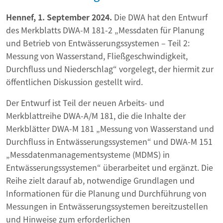
Hennef, 1. September 2024.
Die DWA hat den Entwurf
des Merkblatts DWA-M 181-2 „Messdaten für Planung
und Betrieb von Entwässerungssystemen – Teil 2:
Messung von Wasserstand, Fließgeschwindigkeit,
Durchfluss und Niederschlag“ vorgelegt, der hiermit zur
öffentlichen Diskussion gestellt wird.
Der Entwurf ist Teil der neuen Arbeits- und
Merkblattreihe DWA-A/M 181, die die Inhalte der
Merkblätter DWA-M 181 „Messung von Wasserstand und
Durchfluss in Entwässerungssystemen“ und DWA-M 151
„Messdatenmanagementsysteme (MDMS) in
Entwässerungssystemen“ überarbeitet und ergänzt. Die
Reihe zielt darauf ab, notwendige Grundlagen und
Informationen für die Planung und Durchführung von
Messungen in Entwässerungssystemen bereitzustellen
und Hinweise zum erforderlichen