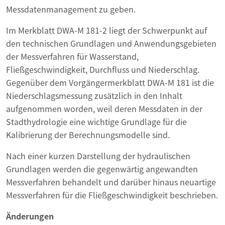
Messdatenmanagement zu geben.
Im Merkblatt DWA-M 181-2 liegt der Schwerpunkt auf
den technischen Grundlagen und Anwendungsgebieten
der Messverfahren für Wasserstand,
Fließgeschwindigkeit, Durchfluss und Niederschlag.
Gegenüber dem Vorgängermerkblatt DWA-M 181 ist die
Niederschlagsmessung zusätzlich in den Inhalt
aufgenommen worden, weil deren Messdaten in der
Stadthydrologie eine wichtige Grundlage für die
Kalibrierung der Berechnungsmodelle sind.
Nach einer kurzen Darstellung der hydraulischen
Grundlagen werden die gegenwärtig angewandten
Messverfahren behandelt und darüber hinaus neuartige
Messverfahren für die Fließgeschwindigkeit beschrieben.
Änderungen