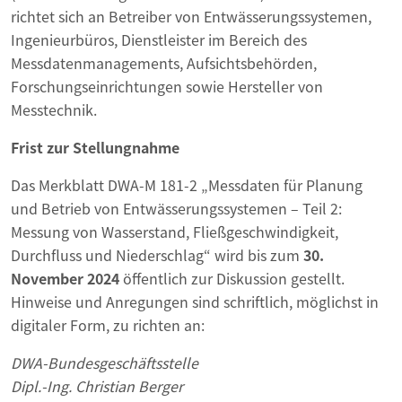
richtet sich an Betreiber von Entwässerungssystemen,
Ingenieurbüros, Dienstleister im Bereich des
Messdatenmanagements, Aufsichtsbehörden,
Forschungseinrichtungen sowie Hersteller von
Messtechnik.
Frist zur Stellungnahme
Das Merkblatt DWA-M 181-2 „Messdaten für Planung
und Betrieb von Entwässerungssystemen – Teil 2:
Messung von Wasserstand, Fließgeschwindigkeit,
Durchfluss und Niederschlag“ wird bis zum
30.
November 2024
öffentlich zur Diskussion gestellt.
Hinweise und Anregungen sind schriftlich, möglichst in
digitaler Form, zu richten an:
DWA-Bundesgeschäftsstelle
Dipl.-Ing. Christian Berger