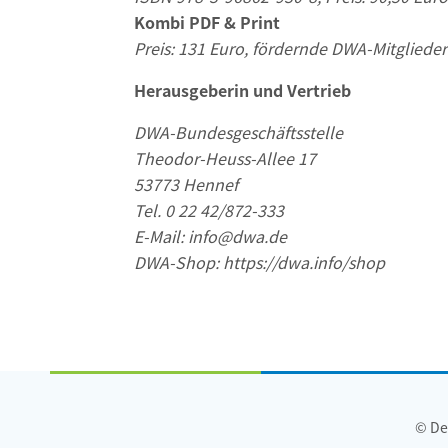
Kombi PDF & Print
Preis: 131 Euro, fördernde DWA-Mitglieder
Herausgeberin und Vertrieb
DWA-Bundesgeschäftsstelle
Theodor-Heuss-Allee 17
53773 Hennef
Tel. 0 22 42/872-333
E-Mail: info@dwa.de
DWA-Shop: https://dwa.info/shop
© De