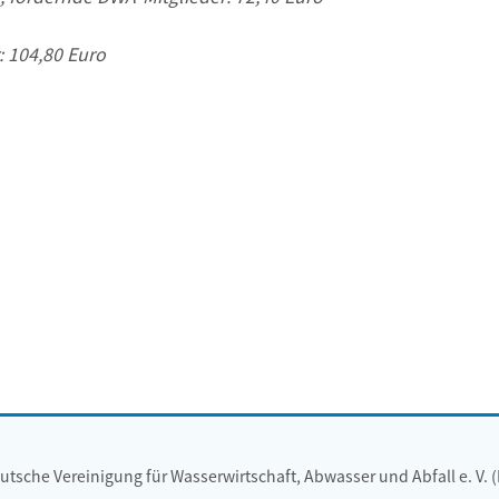
: 104,80 Euro
utsche Vereinigung für Wasserwirtschaft, Abwasser und Abfall e. V. 