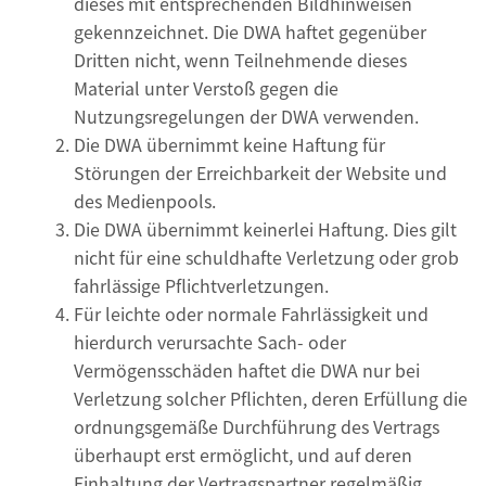
dieses mit entsprechenden Bildhinweisen
gekennzeichnet. Die DWA haftet gegenüber
Dritten nicht, wenn Teilnehmende dieses
Material unter Verstoß gegen die
Nutzungsregelungen der DWA verwenden.
Die DWA übernimmt keine Haftung für
Störungen der Erreichbarkeit der Website und
des Medienpools.
Die DWA übernimmt keinerlei Haftung. Dies gilt
nicht für eine schuldhafte Verletzung oder grob
fahrlässige Pflichtverletzungen.
Für leichte oder normale Fahrlässigkeit und
hierdurch verursachte Sach- oder
Vermögensschäden haftet die DWA nur bei
Verletzung solcher Pflichten, deren Erfüllung die
ordnungsgemäße Durchführung des Vertrags
überhaupt erst ermöglicht, und auf deren
Einhaltung der Vertragspartner regelmäßig