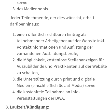
sowie
des Medienpools.
Jeder Teilnehmende, der dies wünscht, erhält
darüber hinaus:
einen öffentlich sichtbaren Eintrag als
teilnehmender Arbeitgeber auf der Website inkl.
Kontaktinformationen und Auflistung der
vorhandenen Ausbildungsberufe,
die Möglichkeit, kostenlose Stellenanzeigen für
Auszubildende und Praktikanten auf der Website
zu schalten,
die Unterstützung durch print und digitale
Medien (einschließlich Social-Media) sowie
die kostenfreie Teilnahme an Info-
Veranstaltungen der DWA.
Laufzeit/Kündigung: