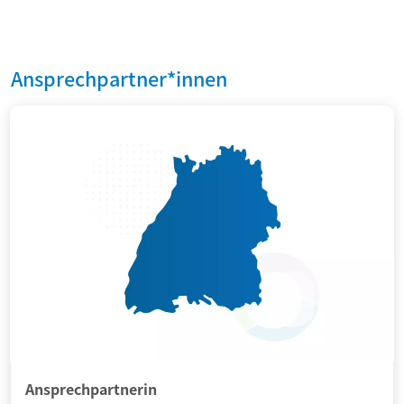
Ansprechpartner*innen
Ansprechpartnerin