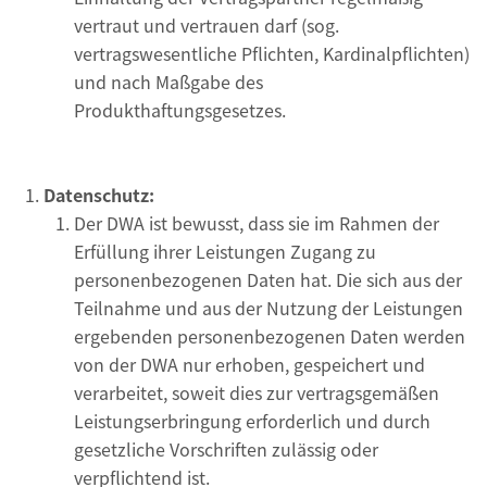
vertraut und vertrauen darf (sog.
vertragswesentliche Pflichten, Kardinalpflichten)
und nach Maßgabe des
Produkthaftungsgesetzes.
Datenschutz:
Der DWA ist bewusst, dass sie im Rahmen der
Erfüllung ihrer Leistungen Zugang zu
personenbezogenen Daten hat. Die sich aus der
Teilnahme und aus der Nutzung der Leistungen
ergebenden personenbezogenen Daten werden
von der DWA nur erhoben, gespeichert und
verarbeitet, soweit dies zur vertragsgemäßen
Leistungserbringung erforderlich und durch
gesetzliche Vorschriften zulässig oder
verpflichtend ist.