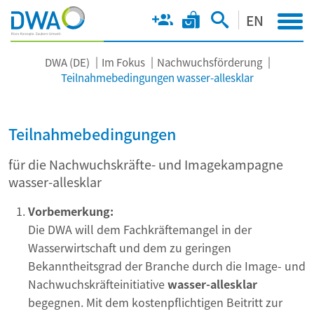
EN
DWA (DE)
Im Fokus
Nachwuchsförderung
Teilnahmebedingungen wasser-allesklar
Teilnahmebedingungen
für die Nachwuchskräfte- und Imagekampagne
wasser-allesklar
Vorbemerkung:
Die DWA will dem Fachkräftemangel in der
Wasserwirtschaft und dem zu geringen
Bekanntheitsgrad der Branche durch die Image- und
Nachwuchskräfteinitiative
wasser-allesklar
begegnen. Mit dem kostenpflichtigen Beitritt zur