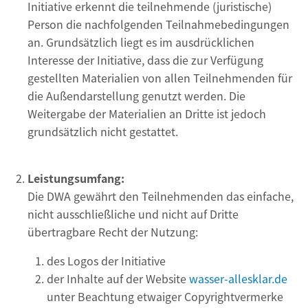
Initiative erkennt die teilnehmende (juristische)
Person die nachfolgenden Teilnahmebedingungen
an. Grundsätzlich liegt es im ausdrücklichen
Interesse der Initiative, dass die zur Verfügung
gestellten Materialien von allen Teilnehmenden für
die Außendarstellung genutzt werden. Die
Weitergabe der Materialien an Dritte ist jedoch
grundsätzlich nicht gestattet.
Leistungsumfang:
Die DWA gewährt den Teilnehmenden das einfache,
nicht ausschließliche und nicht auf Dritte
übertragbare Recht der Nutzung:
des Logos der Initiative
der Inhalte auf der Website
wasser-allesklar.de
unter Beachtung etwaiger Copyrightvermerke