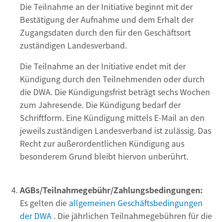
Die Teilnahme an der Initiative beginnt mit der
Bestätigung der Aufnahme und dem Erhalt der
Zugangsdaten durch den für den Geschäftsort
zuständigen Landesverband.
Die Teilnahme an der Initiative endet mit der
Kündigung durch den Teilnehmenden oder durch
die DWA. Die Kündigungsfrist beträgt sechs Wochen
zum Jahresende. Die Kündigung bedarf der
Schriftform. Eine Kündigung mittels E-Mail an den
jeweils zuständigen Landesverband ist zulässig. Das
Recht zur außerordentlichen Kündigung aus
besonderem Grund bleibt hiervon unberührt.
AGBs/Teilnahmegebühr/Zahlungsbedingungen:
Es gelten die
allgemeinen Geschäftsbedingungen
der DWA
. Die jährlichen Teilnahmegebühren für die