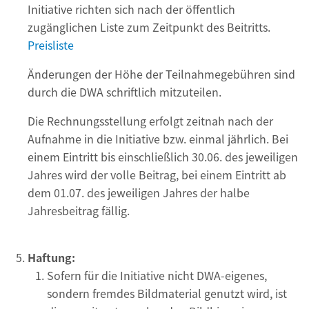
Initiative richten sich nach der öffentlich
zugänglichen Liste zum Zeitpunkt des Beitritts.
Preisliste
Änderungen der Höhe der Teilnahmegebühren sind
durch die DWA schriftlich mitzuteilen.
Die Rechnungsstellung erfolgt zeitnah nach der
Aufnahme in die Initiative bzw. einmal jährlich. Bei
einem Eintritt bis einschließlich 30.06. des jeweiligen
Jahres wird der volle Beitrag, bei einem Eintritt ab
dem 01.07. des jeweiligen Jahres der halbe
Jahresbeitrag fällig.
Haftung:
Sofern für die Initiative nicht DWA-eigenes,
sondern fremdes Bildmaterial genutzt wird, ist