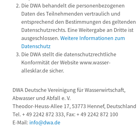
Die DWA behandelt die personenbezogenen
Daten des Teilnehmenden vertraulich und
entsprechend den Bestimmungen des geltenden
Datenschutzrechts. Eine Weitergabe an Dritte ist
ausgeschlossen.
Weitere Informationen zum
Datenschutz
Die DWA stellt die datenschutzrechtliche
Konformität der Website www.wasser-
allesklar.de sicher.
DWA Deutsche Vereinigung für Wasserwirtschaft,
Abwasser und Abfall e. V.
Theodor-Heuss-Allee 17, 53773 Hennef, Deutschland
Tel. + 49 2242 872 333, Fax: + 49 2242 872 100
E-Mail:
info@dwa.de