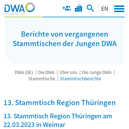
EN
Berichte von vergangenen
Stammtischen der Jungen DWA
DWA (DE)
Die DWA
Über uns
Die Junge DWA
Stammtische
Stammtischberichte
13. Stammtisch Region Thüringen
13. Stammtisch Region Thüringen am
22.03.2023 in Weimar