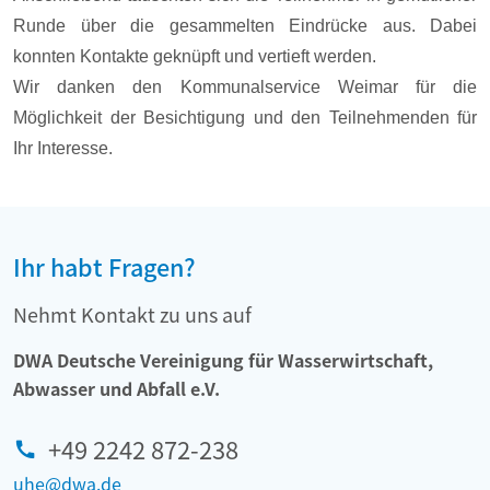
Runde über die gesammelten Eindrücke aus. Dabei
konnten Kontakte geknüpft und vertieft werden.
Wir danken den Kommunalservice Weimar für die
Möglichkeit der Besichtigung und den Teilnehmenden für
Ihr Interesse.
Ihr habt Fragen?
Nehmt Kontakt zu uns auf
DWA Deutsche Vereinigung für Wasserwirtschaft,
Abwasser und Abfall e.V.
+49 2242 872-238
uhe@dwa.de