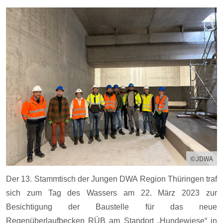
©JDWA
Der 13. Stammtisch der Jungen DWA Region Thüringen traf
sich zum Tag des Wassers am 22. März 2023 zur
Besichtigung der Baustelle für das neue
Regenüberlaufbecken RÜB am Standort „Hundewiese“ in