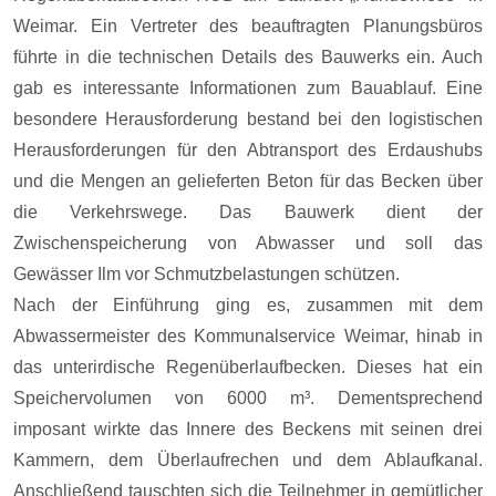
Weimar. Ein Vertreter des beauftragten Planungsbüros
führte in die technischen Details des Bauwerks ein. Auch
gab es interessante Informationen zum Bauablauf. Eine
besondere Herausforderung bestand bei den logistischen
Herausforderungen für den Abtransport des Erdaushubs
und die Mengen an gelieferten Beton für das Becken über
die Verkehrswege. Das Bauwerk dient der
Zwischenspeicherung von Abwasser und soll das
Gewässer Ilm vor Schmutzbelastungen schützen.
Nach der Einführung ging es, zusammen mit dem
Abwassermeister des Kommunalservice Weimar, hinab in
das unterirdische Regenüberlaufbecken. Dieses hat ein
Speichervolumen von 6000 m³. Dementsprechend
imposant wirkte das Innere des Beckens mit seinen drei
Kammern, dem Überlaufrechen und dem Ablaufkanal.
Anschließend tauschten sich die Teilnehmer in gemütlicher