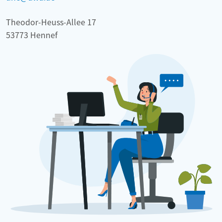
Theodor-Heuss-Allee 17
53773 Hennef