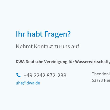
Ihr habt Fragen?
Nehmt Kontakt zu uns auf
DWA Deutsche Vereinigung für Wasserwirtschaft, 
Theodor-
+49 2242 872-238
53773 He
uhe@dwa.de