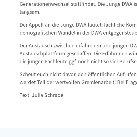
Generationenwechsel stattfindet. Die Junge DWA ist
langsam.
Der Appell an die Junge DWA lautet: fachliche K
demografischen Wandel in der DWA entgegensteue
Der Austausch zwischen erfahrenen und jungen DW
Austauschplattform geschaffen. Die Erfahrenen wü
die jungen Fachleute ggf. noch nicht so viel Berufs
Scheut euch nicht davor, den öffentlichen Aufru
werdet Teil der wertvollen Gremienarbeit! Bei Fra
Text: Julia Schrade