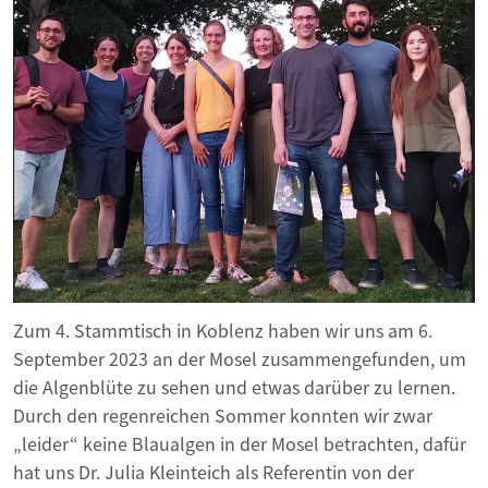
Zum 4. Stammtisch in Koblenz haben wir uns am 6.
September 2023 an der Mosel zusammengefunden, um
die Algenblüte zu sehen und etwas darüber zu lernen.
Durch den regenreichen Sommer konnten wir zwar
„leider“ keine Blaualgen in der Mosel betrachten, dafür
hat uns Dr. Julia Kleinteich als Referentin von der