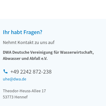
Ihr habt Fragen?
Nehmt Kontakt zu uns auf
DWA Deutsche Vereinigung für Wasserwirtschaft,
Abwasser und Abfall e.V.
+49 2242 872-238
uhe@dwa.de
Theodor-Heuss-Allee 17
53773 Hennef