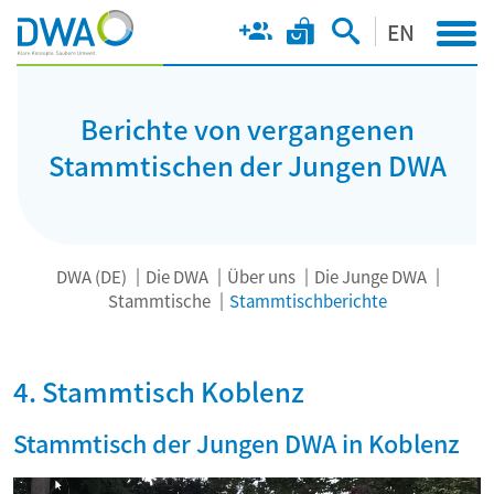
EN
Berichte von vergangenen
Stammtischen der Jungen DWA
DWA (DE)
Die DWA
Über uns
Die Junge DWA
Stammtische
Stammtischberichte
4. Stammtisch Koblenz
Stammtisch der Jungen DWA in Koblenz