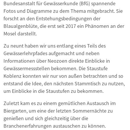
Bundesanstalt für Gewässerkunde (BfG) spannende
Fotos und Diagramme zu dem Thema mitgebracht. Sie
forscht an den Entstehungsbedingungen der
Blaualgenblüte, die erst seit 2017 ein Phänomen an der
Mosel darstellt.
Zu neunt haben wir uns entlang eines Teils des
Gewässerlehrpfades aufgemacht und neben
Informationen über Neozoen direkte Einblicke in
Gewässermessstellen bekommen. Die Staustufe
Koblenz konnten wir nur von außen betrachten und so
entstand die Idee, den nächsten Stammtisch zu nutzen,
um Einblicke in die Staustufen zu bekommen.
Zuletzt kam es zu einem gemütlichen Austausch im
Biergarten, um eine der letzten Sommernächte zu
genießen und sich gleichzeitig über die
Branchenerfahrungen austauschen zu können.