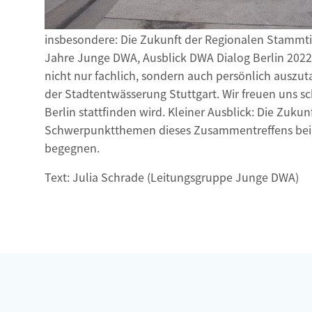
insbesondere: Die Zukunft der Regionalen Stammtisc
Jahre Junge DWA, Ausblick DWA Dialog Berlin 2022
nicht nur fachlich, sondern auch persönlich ausz
der Stadtentwässerung Stuttgart. Wir freuen uns
Berlin stattfinden wird. Kleiner Ausblick: Die Zu
Schwerpunktthemen dieses Zusammentreffens bei
begegnen.
Text: Julia Schrade (Leitungsgruppe Junge DWA)