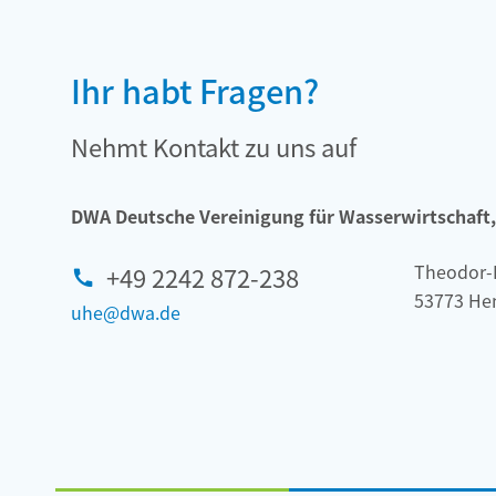
Ihr habt Fragen?
Nehmt Kontakt zu uns auf
DWA Deutsche Vereinigung für Wasserwirtschaft, 
Theodor-
+49 2242 872-238
53773 He
uhe@dwa.de