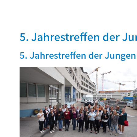
5. Jahrestreffen der 
5. Jahrestreffen der Junge