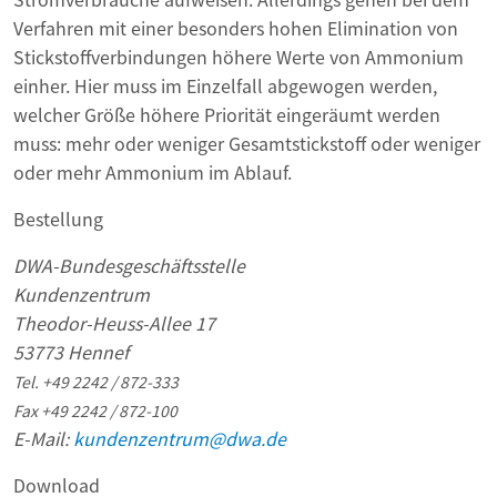
Verfahren mit einer besonders hohen Elimination von
Stickstoffverbindungen höhere Werte von Ammonium
einher. Hier muss im Einzelfall abgewogen werden,
welcher Größe höhere Priorität eingeräumt werden
muss: mehr oder weniger Gesamtstickstoff oder weniger
oder mehr Ammonium im Ablauf.
Bestellung
DWA-Bundesgeschäftsstelle
Kundenzentrum
Theodor-Heuss-Allee 17
53773 Hennef
Tel. +49 2242 / 872-333
Fax +49 2242 / 872-100
E-Mail:
kundenzentrum@dwa.de
Download