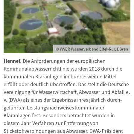
© WVER Wasserverband Eifel-Rur, Düren
Hennef.
Die Anforderungen der europäischen
Kommunalabwasserrichtlinie wurden 2018 durch die
kommunalen Kläranlagen im bundesweiten Mittel
erfüllt oder deutlich übertroffen. Das stellt die Deutsche
Vereinigung für Wasserwirtschaft, Abwasser und Abfall e.
V. (DWA) als eines der Ergebnisse ihres jährlich durch­
geführten Leistungsnachweises kommunaler
Kläranlagen fest. Besonders betrachtet wurden in
diesem Jahr Verfahren zur Entfernung von
Stickstoffverbindungen aus Abwasser. DWA-Präsident