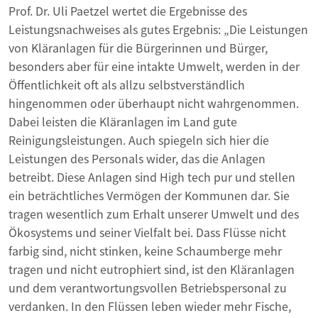
Prof. Dr. Uli Paetzel wertet die Ergebnisse des
Leistungsnachweises als gutes Ergebnis: „Die Leistungen
von Kläranlagen für die Bürgerinnen und Bürger,
besonders aber für eine intakte Umwelt, werden in der
Öffentlichkeit oft als allzu selbstverständlich
hingenommen oder überhaupt nicht wahrgenommen.
Dabei leisten die Kläranlagen im Land gute
Reinigungsleistungen. Auch spiegeln sich hier die
Leistungen des Personals wider, das die Anlagen
betreibt. Diese Anlagen sind High tech pur und stellen
ein beträchtliches Vermögen der Kommunen dar. Sie
tragen wesentlich zum Erhalt unserer Umwelt und des
Ökosystems und seiner Vielfalt bei. Dass Flüsse nicht
farbig sind, nicht stinken, keine Schaumberge mehr
tragen und nicht eutrophiert sind, ist den Kläranlagen
und dem verantwortungsvollen Betriebspersonal zu
verdanken. In den Flüssen leben wieder mehr Fische,