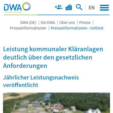
EN
DWA (DE)
Die DWA
Über uns
Presse
Presseinformationen
Presseinformationen - Volltext
Leistung kommunaler Kläranlagen
deutlich über den gesetzlichen
Anforderungen
Jährlicher Leistungsnachweis
veröffentlicht