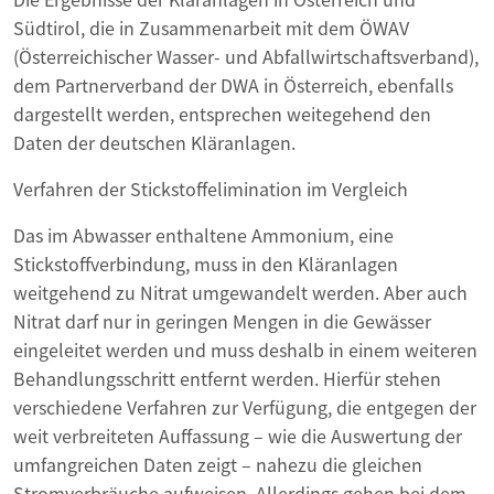
Südtirol, die in Zusammenarbeit mit dem ÖWAV
(Österreichischer Wasser- und Abfallwirtschaftsverband),
dem Partnerverband der DWA in Österreich, ebenfalls
dargestellt werden, entsprechen weitegehend den
Daten der deutschen Kläranlagen.
Verfahren der Stickstoffelimination im Vergleich
Das im Abwasser enthaltene Ammonium, eine
Stickstoffverbindung, muss in den Kläranlagen
weitgehend zu Nitrat umgewandelt werden. Aber auch
Nitrat darf nur in geringen Mengen in die Gewässer
eingeleitet werden und muss deshalb in einem weiteren
Behandlungsschritt entfernt werden. Hierfür stehen
verschiedene Verfahren zur Verfügung, die entgegen der
weit verbreiteten Auffassung – wie die Auswertung der
umfangreichen Daten zeigt – nahezu die gleichen
Stromverbräuche aufweisen. Allerdings gehen bei dem