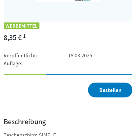
WERBEMITTEL
1
8,35 €
Veröffentlicht:
18.03.2025
Auflage:
Bestellen
Beschreibung
Taschenschirm SIMPLE