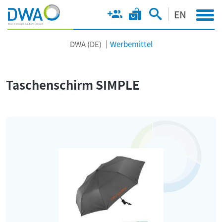
EN
DWA (DE)
Werbemittel
Taschenschirm SIMPLE