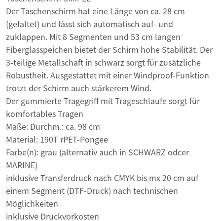
Der Taschenschirm hat eine Länge von ca. 28 cm
(gefaltet) und lässt sich automatisch auf- und
zuklappen. Mit 8 Segmenten und 53 cm langen
Fiberglasspeichen bietet der Schirm hohe Stabilität. Der
3-teilige Metallschaft in schwarz sorgt für zusätzliche
Robustheit. Ausgestattet mit einer Windproof-Funktion
trotzt der Schirm auch stärkerem Wind.
Der gummierte Tragegriff mit Trageschlaufe sorgt für
komfortables Tragen
Maße: Durchm.: ca. 98 cm
Material: 190T rPET-Pongee
Farbe(n): grau (alternativ auch in SCHWARZ odcer
MARINE)
inklusive Transferdruck nach CMYK bis mx 20 cm auf
einem Segment (DTF-Druck) nach technischen
Möglichkeiten
inklusive Druckvorkosten