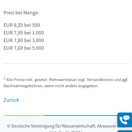
Preis bei Menge:
EUR 8,35 bei 500
EUR 7,95 bei 1.000
EUR 7,80 bei 3.000
EUR 7,69 bei 5.000
1
Alle Preise inkl. gesetzl. Mehrwertsteuer zzgl. Versandkosten und ggf.
Nachnahmegebühren, wenn nicht anders angegeben.
Zurück
© Deutsche Vereinigung für Wasserwirtschaft, Abwasser und
Konta
öffne