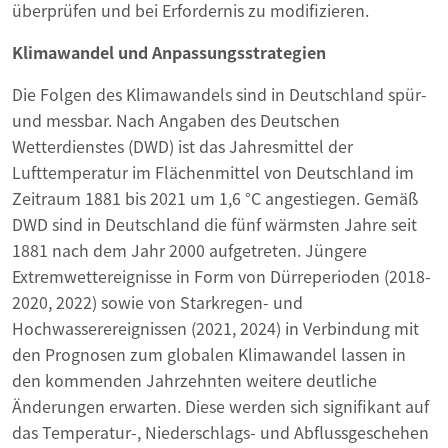
überprüfen und bei Erfordernis zu modifizieren.
Klimawandel und Anpassungsstrategien
Die Folgen des Klimawandels sind in Deutschland spür-
und messbar. Nach Angaben des Deutschen
Wetterdienstes (DWD) ist das Jahresmittel der
Lufttemperatur im Flächenmittel von Deutschland im
Zeitraum 1881 bis 2021 um 1,6 °C angestiegen. Gemäß
DWD sind in Deutschland die fünf wärmsten Jahre seit
1881 nach dem Jahr 2000 aufgetreten. Jüngere
Extremwettereignisse in Form von Dürreperioden (2018-
2020, 2022) sowie von Starkregen- und
Hochwasserereignissen (2021, 2024) in Verbindung mit
den Prognosen zum globalen Klimawandel lassen in
den kommenden Jahrzehnten weitere deutliche
Änderungen erwarten. Diese werden sich signifikant auf
das Temperatur-, Niederschlags- und Abflussgeschehen