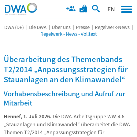
EN
DWA (DE)
Die DWA
Über uns
Presse
Regelwerk-News
Regelwerk - News - Volltext
Überarbeitung des Themenbands
T2/2014 „Anpassungsstrategien für
Stauanlagen an den Klimawandel“
Vorhabensbeschreibung und Aufruf zur
Mitarbeit
Hennef, 1. Juli 2026.
Die DWA-Arbeitsgruppe WW-4.6
„Stauanlagen und Klimawandel“ überarbeitet die DWA-
Themen T2/2014 „Anpassungsstrategien für