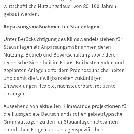
wirtschaftliche Nutzungsdauer von 80–100 Jahren
gebaut werden.
Anpassungsmaßnahmen für Stauanlagen
Unter Berücksichtigung des Klimawandels stehen für
Stauanlagen als Anpassungsmaßnahmen deren
Nutzung, Betrieb und Bewirtschaftung sowie deren
technische Sicherheit im Fokus. Bei bestehenden und
geplanten Anlagen erfordern Prognoseunsicherheiten
und damit die Unwägbarkeiten zukünftiger
Entwicklungen flexible, nachsteuerbare, resiliente
Lösungen.
Ausgehend von aktuellen Klimawandelprojektionen für
die Flussgebiete Deutschlands sollen gebietstypische
Grundaussagen zu den für Stauanlagen relevanten
natürlichen Folgen und anlagenspezifischen