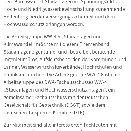
dem Klimawandel Stauanlagen im Spannungsfeld von
Hoch- und Niedrigwasserbewirtschaftung zunehmende
Bedeutung bei der Versorgungssicherheit und dem
Hochwasserschutz erlangen werden.
Die Arbeitsgruppe WW-4.6 „Stauanlagen und
Klimawandel“ möchte mit diesem Themenband
Stauanlageneigentümer und -betreiber, beratende
Ingenieurbüros, Aufsichtsbehörden der Kommunen und
Länder, Wasserwirtschaftsverbände, Hochschulen und
Politik ansprechen. Die Arbeitsgruppe WW-4.6 ist eine
Arbeitsgruppe des DWA-Fachausschusses WW-4
„Stauanlagen und Hochwasserschutzanlagen“, ein
gemeinsamer Fachausschuss mit der Deutschen
Gesellschaft für Geotechnik (DGGT) sowie dem
Deutschen Talsperren Komitee (DTK).
Zur Mitarbeit sind alle interessierten Fachleuten mit