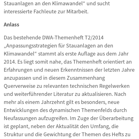
Stauanlagen an den Klimawandel“ und sucht
interessierte Fachleute zur Mitarbeit.
Anlass
Das bestehende DWA-Themenheft T2/2014
„Anpassungsstrategien für Stauanlagen an den
Klimawandel“ stammt als erste Auflage aus dem Jahr
2014. Es liegt somit nahe, das Themenheft orientiert an
Erfahrungen und neuen Erkenntnissen der letzten Jahre
anzupassen und in diesem Zusammenhang
Querverweise zu relevanten technischen Regelwerken
und weiterführender Literatur zu aktualisieren. Nach
mehr als einem Jahrzehnt gilt es besonders, neue
Entwicklungen des dynamischen Themenfelds durch
Neufassungen aufzugreifen. Im Zuge der Überarbeitung
ist geplant, neben der Aktualität den Umfang, die
Struktur und die Gewichtung der Themen des Hefts zu