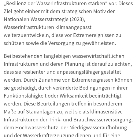
„Resilienz der Wasserinfrastrukturen stärken“ vor. Dieses
Ziel geht einher mit dem strategischen Motiv der
Nationalen Wassersstrategie (2023),
Wasserinfrastrukturen klimaangepasst
weiterzuentwickeln, diese vor Extremereignissen zu
schützen sowie die Versorgung zu gewährleisten.
Bei bestehenden langlebigen wasserwirtschaftlichen
Infrastrukturen und deren Planung ist darauf zu achten,
dass sie resilienter und anpassungsfähiger gestaltet
werden. Durch Zunahme von Extremereignissen können
sie geschädigt, durch veränderte Bedingungen in ihrer
Funktionsfähigkeit oder Wirksamkeit beeinträchtigt
werden. Diese Beurteilungen treffen in besonderem
Maße auf Stauanlagen zu, weil sie als klimasensitive
Infrastrukturen der Trink- und Brauchwasserversorgung,
dem Hochwasserschutz, der Niedrigwasseraufhöhung
und der Wasserkrafterzeugung dienen und für eine