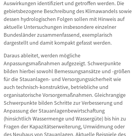
Auswirkungen identifiziert und getroffen werden. Die
gebietsbezogene Beschreibung des Klimawandels sowie
dessen hydrologischen Folgen sollen mit Hinweis auf
aktuelle Untersuchungen insbesondere einzelner
Bundesländer zusammenfassend, exemplarisch
dargestellt und damit kompakt gefasst werden.
Daraus ableitet, werden mögliche
Anpassungsmaßnahmen aufgezeigt. Schwerpunkte
bilden hierbei sowohl Bemessungsansätze und -größen
für die Stauanlagen- und Versorgungssicherheit wie
auch technisch-konstruktive, betriebliche und
organisatorische Vorsorgemaßnahmen. Gleichrangige
Schwerpunkte bilden Schritte zur Verbesserung und
Anpassung der Stauanlagenbewirtschaftung
(hinsichtlich Wassermenge und Wassergüte) bis hin zu
Fragen der Kapazitätserweiterung, Umwidmung oder
des Neubaus von Stauanlagen. Aktuelle Beispiele des