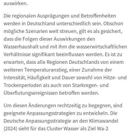
auswirken.
Die regionalen Ausprägungen und Betroffenheiten
werden in Deutschland unterschiedlich sein. Obschon
mögliche Szenarien weit streuen, gilt es als gesichert,
dass die Folgen dieser Auswirkungen den
Wasserhaushalt und mit ihm die wasserwirtschaftlichen
Verhältnisse signifikant beeinflussen werden. Es ist zu
erwarten, dass alle Regionen Deutschlands von einem
weiteren Temperaturanstieg, einer Zunahme der
Intensität, Häufigkeit und Dauer sowohl von Hitze- und
Trockenperioden als auch von Starkregen- und
Überflutungsereignissen betroffen werden.
Um diesen Änderungen rechtzeitig zu begegnen, sind
geeignete Anpassungsstrategien zu entwickeln. Die
Deutsche Anpassungsstrategie an den Klimawandel
(2024) sieht für das Cluster Wasser als Ziel Wa-2