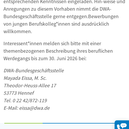
entsprechenden Kenntnissen eingeladen. Hin-weise und
Anregungen zu diesem Vorhaben nimmt die DWA-
Bundesgeschäftsstelle gerne entgegen.Bewerbungen
von jungen Berufskolleg*innen sind ausdrücklich
willkommen.
Interessent*innen melden sich bitte mit einer
themenbezogenen Beschreibung ihres beruflichen
Werdegangs bis zum 30. Juni 2026 bei:
DWA-Bundesgeschäftsstelle
Mayada Eissa, M. Sc.
Theodor-Heuss-Allee 17
53773 Hennef
Tel. 0 22 42/872-119
E-Mail: eissa@dwa.de