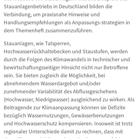
Stauanlagenbetriebs in Deutschland bilden die
Verbindung, um praxisnahe Hinweise und
Handlungsempfehlungen als Anpassungs-strategien in
dem Themenheft zusammenzuführen.
Stauanlagen, wie Talsperren,
Hochwasserrückhaltebecken und Staustufen, werden
durch die Folgen des Klimawandels in technischer und
bewirtschaftungsseitiger Hinsicht nicht nur Betroffene
sein. Sie bieten zugleich die Möglichkeit, bei
abnehmendem Wasserdargebot und/oder
zunehmender Variabilität des Abflussgeschehens
(Hochwasser, Niedrigwasser) ausgleichend zu wirken. Als
Beitragende zur Klimaanpassung können sie Defizite
bezüglich Wassernutzungen, Gewässerbenutzungen
und Hochwasserschutz kompensieren. Insoweit ist trotz
regionaler Unterschiede damit zu rechnen, dass mit