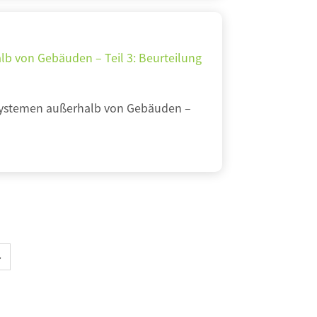
b von Gebäuden – Teil 3: Beurteilung
systemen außerhalb von Gebäuden –