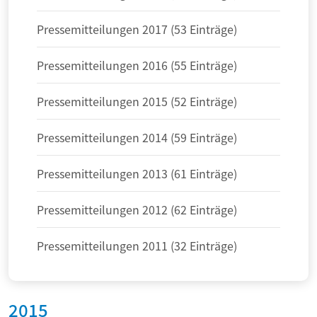
Pressemitteilungen 2017 (53 Einträge)
Pressemitteilungen 2016 (55 Einträge)
Pressemitteilungen 2015 (52 Einträge)
Pressemitteilungen 2014 (59 Einträge)
Pressemitteilungen 2013 (61 Einträge)
Pressemitteilungen 2012 (62 Einträge)
Pressemitteilungen 2011 (32 Einträge)
2015