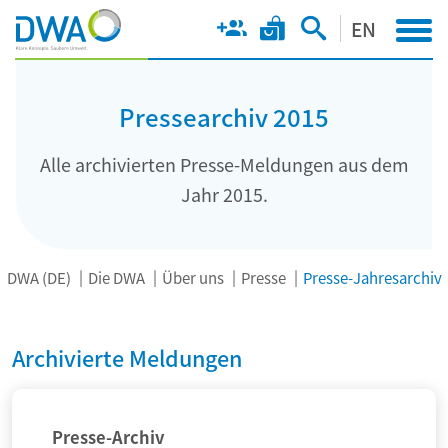
EN
Pressearchiv 2015
Alle archivierten Presse-Meldungen aus dem
Jahr 2015.
DWA (DE)
Die DWA
Über uns
Presse
Presse-Jahresarchiv
Archivierte Meldungen
Presse-Archiv