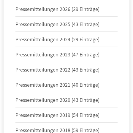
Pressemitteilungen 2026 (29 Einträge)
Pressemitteilungen 2025 (43 Einträge)
Pressemitteilungen 2024 (29 Einträge)
Pressemitteilungen 2023 (47 Einträge)
Pressemitteilungen 2022 (43 Einträge)
Pressemitteilungen 2021 (40 Einträge)
Pressemitteilungen 2020 (43 Einträge)
Pressemitteilungen 2019 (54 Einträge)
Pressemitteilungen 2018 (59 Einträge)