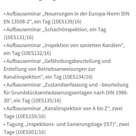
• Aufbauseminar „Neuerungen in der Europa-Norm DIN
EN 13508-2“, ein Tag (10ES139/16)
• Aufbauseminar „Schachtinspektion, ein Tag
(10ES131/16)
• Aufbauseminar „Inspektion von sanierten Kanälen“,
ein Tag (10ES132/16)
• Aufbauseminar „Gefährdungsbeurteilung und
Erstellung von Betriebsanweisungen zur
Kanalinspektion“, ein Tag (10ES134/16)
• Aufbauseminar „Zustandserfassung und –beurteilung
für Grundstücksentwässerungsanlagen nach DIN 1986-
30“, ein Tag (10ES135/16)
• Aufbauseminar „Kanalinspektion von A bis Z“, zwei
Tage (10ES159/16)
• Tagung „Inspektions- und Sanierungstage (IST)“, zwei
Tage (10ES001/16)