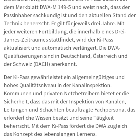
dem Merkblatt DWA-M 149-5 und weist nach, dass der
Passinhaber sachkundig ist und den aktuellen Stand der
Technik beherrscht. Er gilt für jeweils drei Jahre. Mit
jeder weiteren Fortbildung, die innerhalb eines Drei-
Jahres-Zeitraumes stattfindet, wird der Ki-Pass
aktualisiert und automatisch verlängert. Die DWA-
Qualifizierungen sind in Deutschland, Österreich und
der Schweiz (DACH) anerkannt.
Der Ki-Pass gewährleistet ein allgemeingültiges und
hohes Qualitätsniveau in der Kanalinspektion.
Kommunen und privaten Netzbetreibern bietet er die
Sicherheit, dass das mit der Inspektion von Kanälen,
Leitungen und Schächten beauftragte Fachpersonal das
erforderliche Wissen besitzt und seine Tätigkeit
beherrscht. Mit dem Ki-Pass fördert die DWA zugleich
das Konzept des lebenslangen Lernens.