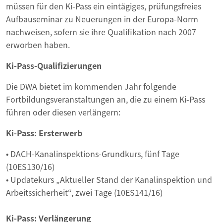
müssen für den Ki-Pass ein eintägiges, prüfungsfreies
Aufbauseminar zu Neuerungen in der Europa-Norm
nachweisen, sofern sie ihre Qualifikation nach 2007
erworben haben.
Ki-Pass-Qualifizierungen
Die DWA bietet im kommenden Jahr folgende
Fortbildungsveranstaltungen an, die zu einem Ki-Pass
führen oder diesen verlängern:
Ki-Pass: Ersterwerb
• DACH-Kanalinspektions-Grundkurs, fünf Tage
(10ES130/16)
• Updatekurs „Aktueller Stand der Kanalinspektion und
Arbeitssicherheit“, zwei Tage (10ES141/16)
Ki-Pass: Verlängerung