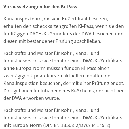
Voraussetzungen für den Ki-Pass
Kanalinspekteure, die kein Ki-Zertifikat besitzen,
erhalten den scheckkartengroßen Ki-Pass, wenn sie den
fünftägigen DACH-Ki-Grundkurs der DWA besuchen und
diesen mit bestandener Prüfung abschließen.
Fachkräfte und Meister für Rohr-, Kanal- und
Industrieservice sowie Inhaber eines DWA-Ki-Zertifikats
ohne
Europa-Norm müssen für den Ki-Pass einen
zweitägigen Updatekurs zu aktuellen Inhalten der
Kanalinspektion besuchen, der mit einer Prüfung endet.
Dies gilt auch für Inhaber eines Ki-Scheins, der nicht bei
der DWA erworben wurde.
Fachkräfte und Meister für Rohr-, Kanal- und
Industrieservice sowie Inhaber eines DWA-Ki-Zertifikats
mit
Europa-Norm (DIN EN 13508-2/DWA-M 149-2)