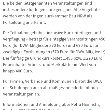
Die beiden letztgenannten Veranstaltungen sind
insbesondere für Ingenieure geeignet. Alle Angebote
werden von der Ingenieurskammer Bau NRW als
Fortbildung anerkannt.
Die Teilnahmegebühr – inklusive Kursunterlagen und
Verpflegung - beträgt für eintägige Veranstaltungen 450
Euro (für DWA-Mitglieder 370 Euro) und 690 Euro für
zweitägige Fortbildungen (570 Euro für DWA-Mitglieder).
Der fünftägige Grundkurs kostet 1.495 bzw. 1.270 Euro.
Er beinhaltet Arbeits- und Merkblätter im Wert von
knapp 400 Euro.
Für Firmen, Verbände und Kommunen bietet die DWA
die Schulungen auch als maßgeschneiderte Inhouse-
Veranstaltungen an.
Informationen und Anmeldung über Petra Heinrichs,