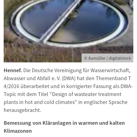
© Aumüller / digitalstock
Hennef.
Die Deutsche Vereinigung für Wasserwirtschaft,
Abwasser und Abfall e. V. (DWA) hat den Themenband T
4/2016 überarbeitet und in korrigierter Fassung als DWA-
Topic mit dem Titel "Design of wasteater treatment
plants in hot and cold climates" in englischer Sprache
herausgebracht.
Bemessung von Kläranlagen in warmen und
kalten
Klimazonen