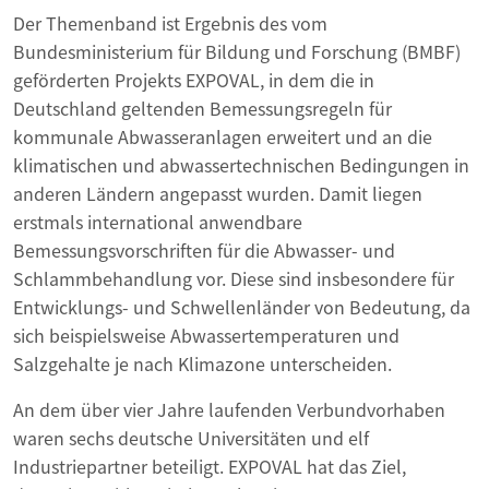
Der Themenband ist Ergebnis des vom
Bundesministerium für Bildung und Forschung (BMBF)
geförderten Projekts EXPOVAL, in dem die in
Deutschland geltenden Bemessungsregeln für
kommunale Abwasseranlagen erweitert und an die
klimatischen und abwassertechnischen Bedingungen in
anderen Ländern angepasst wurden. Damit liegen
erstmals international anwendbare
Bemessungsvorschriften für die Abwasser- und
Schlammbehandlung vor. Diese sind insbesondere für
Entwicklungs- und Schwellenländer von Bedeutung, da
sich beispielsweise Abwassertemperaturen und
Salzgehalte je nach Klimazone unterscheiden.
An dem über vier Jahre laufenden Verbundvorhaben
waren sechs deutsche Universitäten und elf
Industriepartner beteiligt. EXPOVAL hat das Ziel,