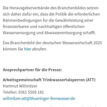
Die Herausgeberverbände des Branchenbildes setzen
sich daher dafür ein, dass die Politik die erforderlichen
Rahmenbedingungen für die Gewährleistung einer
finanzierbaren und nachhaltigen öffentlichen
Wasserversorgung und Abwasserentsorgung schafft.
Das Branchenbild der deutschen Wasserwirtschaft 2025
können Sie
hier
abrufen.
Ansprechpartner für die Presse:
Arbeitsgemeinschaft Trinkwassertalsperren (ATT)
Hartmut Willmitzer
Telefon: 0361 5509 181
willmitzer.att@thueringer-fernwasser.de