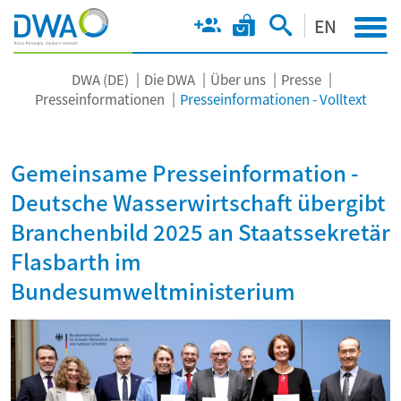
EN
DWA (DE)
Die DWA
Über uns
Presse
Presseinformationen
Presseinformationen - Volltext
Gemeinsame Presseinformation -
Deutsche Wasserwirtschaft übergibt
Branchenbild 2025 an Staatssekretär
Flasbarth im
Bundesumweltministerium