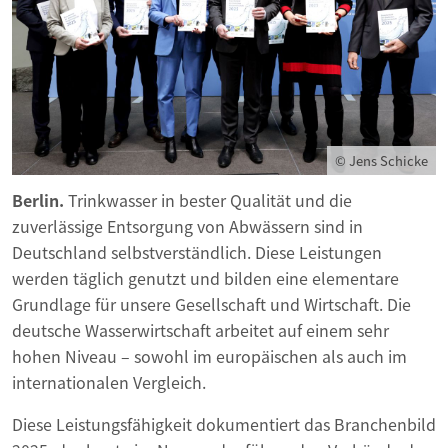
© Jens Schicke
Berlin.
Trinkwasser in bester Qualität und die
zuverlässige Entsorgung von Abwässern sind in
Deutschland selbstverständlich. Diese Leistungen
werden täglich genutzt und bilden eine elementare
Grundlage für unsere Gesellschaft und Wirtschaft. Die
deutsche Wasserwirtschaft arbeitet auf einem sehr
hohen Niveau – sowohl im europäischen als auch im
internationalen Vergleich.
Diese Leistungsfähigkeit dokumentiert das Branchenbild