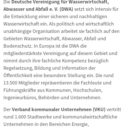
Die
Deutsche Vereinigung für Wasserwirtschaft,
Abwasser und Abfall e. V. (DWA)
setzt sich intensiv für
die Entwicklung einer sicheren und nachhaltigen
Wasserwirtschaft ein. Als politisch und wirtschaftlich
unabhängige Organisation arbeitet sie fachlich auf den
Gebieten Wasserwirtschaft, Abwasser, Abfall und
Bodenschutz. In Europa ist die DWA die
mitgliederstärkste Vereinigung auf diesem Gebiet und
nimmt durch ihre fachliche Kompetenz bezüglich
Regelsetzung, Bildung und Information der
Öffentlichkeit eine besondere Stellung ein. Die rund
13.500 Mitglieder repräsentieren die Fachleute und
Führungskräfte aus Kommunen, Hochschulen,
Ingenieurbüros, Behörden und Unternehmen.
Der
Verband kommunaler Unternehmen (VKU)
vertritt
rund 1.600 Stadtwerke und kommunalwirtschaftliche
Unternehmen in den Bereichen Energie,