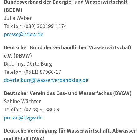
Bundesverband der Energie- und Wasserwirtschaft
(BDEW)
Julia Weber
Telefon: (030) 300199-1174
presse@bdew.de
Deutscher Bund der verbandlichen Wasserwirtschaft
e.V. (DBVW)
Dipl.-Ing. Dörte Burg
Telefon: (0511) 87966-17
doerte.burg@wasserverbandstag.de
Deutscher Verein des Gas- und Wasserfaches (DVGW)
Sabine Wächter
Telefon: (0228) 9188609
presse@dvgw.de
Deutsche Vereinigung für Wasserwirtschaft, Abwasser
und Abfall (DWA)