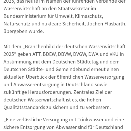
2025, das heute im Namen der führenden Verbände der
Wasserwirtschaft an den Staatssekretär im
Bundesministerium für Umwelt, Klimaschutz,
Naturschutz und nukleare Sicherheit, Jochen Flasbarth,
übergeben wurde.
Mit dem „Branchenbild der deutschen Wasserwirtschaft
2025“ geben ATT, BDEW, DBVW, DVGW, DWA und VKU in
Abstimmung mit dem Deutschen Städtetag und dem
Deutschen Städte- und Gemeindebund erneut einen
aktuellen Überblick der öffentlichen Wasserversorgung
und Abwasserentsorgung in Deutschland sowie
zukünftige Herausforderungen. Zentrales Ziel der
deutschen Wasserwirtschaft ist es, die hohen
Qualitätsstandards zu sichern und zu verbessern.
„Eine verlässliche Versorgung mit Trinkwasser und eine
sichere Entsorgung von Abwasser sind für Deutschland