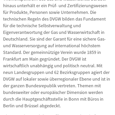
hinaus unterhält er ein Prüf- und Zertifizierungswesen
für Produkte, Personen sowie Unternehmen. Die
technischen Regeln des DVGW bilden das Fundament
für die technische Selbstverwaltung und
Eigenverantwortung der Gas­ und Wasserwirtschaft in
Deutschland. Sie sind der Garant für eine sichere Gas­
und Wasserversorgung auf international höchstem
Standard. Der gemeinnützige Verein wurde 1859 in
Frankfurt am Main gegründet. Der DVGW ist
wirtschaftlich unabhängig und politisch neutral. Mit
neun Landesgruppen und 62 Bezirksgruppen agiert der
DVGW auf lokaler sowie überregionaler Ebene und ist in
der ganzen Bundesrepublik vertreten. Themen mit
bundesweiter oder europäischer Dimension werden
durch die Hauptgeschäftsstelle in Bonn mit Büros in
Berlin und Brüssel abgedeckt.