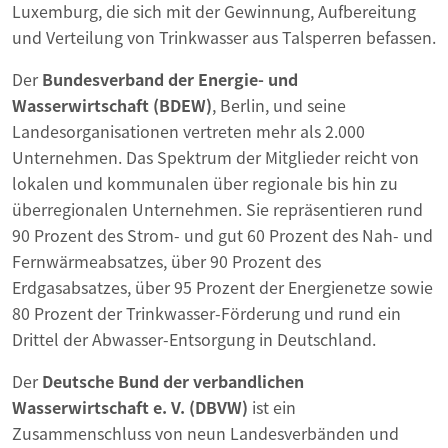
Luxemburg, die sich mit der Gewinnung, Aufbereitung
und Verteilung von Trinkwasser aus Talsperren befassen.
Der
Bundesverband der Energie- und
Wasserwirtschaft (BDEW)
, Berlin, und seine
Landesorganisationen vertreten mehr als 2.000
Unternehmen. Das Spektrum der Mitglieder reicht von
lokalen und kommunalen über regionale bis hin zu
überregionalen Unternehmen. Sie repräsentieren rund
90 Prozent des Strom- und gut 60 Prozent des Nah- und
Fernwärmeabsatzes, über 90 Prozent des
Erdgasabsatzes, über 95 Prozent der Energienetze sowie
80 Prozent der Trinkwasser-Förderung und rund ein
Drittel der Abwasser-Entsorgung in Deutschland.
Der
Deutsche Bund der verbandlichen
Wasserwirtschaft e. V. (DBVW)
ist ein
Zusammenschluss von neun Landesverbänden und