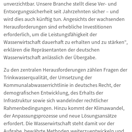
unverzichtbar. Unsere Branche stellt diese Ver- und
Entsorgungssicherheit seit Jahrzehnten sicher – und
wird dies auch künftig tun. Angesichts der wachsenden
Herausforderungen sind erhebliche Investitionen
erforderlich, um die Leistungsfähigkeit der
Wasserwirtschaft dauerhaft zu erhalten und zu stärken“,
erklären die Repräsentanten der deutschen
Wasserwirtschaft anlässlich der Übergabe.
Zu den zentralen Herausforderungen zählen Fragen der
Trinkwasserqualität, der Umsetzung der
Kommunalabwasserrichtlinie in deutsches Recht, der
demografischen Entwicklung, des Erhalts der
Infrastruktur sowie sich wandelnder rechtlicher
Rahmenbedingungen. Hinzu kommt der Klimawandel,
der Anpassungsprozesse und neue Lösungsansätze
erfordert. Die Wasserwirtschaft steht damit vor der
Aufgabe, bewährte Methoden weiterzuentwickeln und