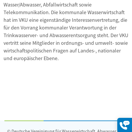
Wasser/Abwasser, Abfallwirtschaft sowie
Telekommunikation. Die kommunale Wasserwirtschaft
hat im VKU eine eigenständige Interessenvertretung, die
für den Vorrang kommunaler Verantwortung in der
Trinkwasserver- und Abwasserentsorgung steht. Der VKU
vertritt seine Mitglieder in ordnungs- und umwelt- sowie
wirtschaftspolitischen Fragen auf Landes-, nationaler
und europäischer Ebene.
© Deutsche Vereinigung für Wasserwirtschaft, Abwasser und