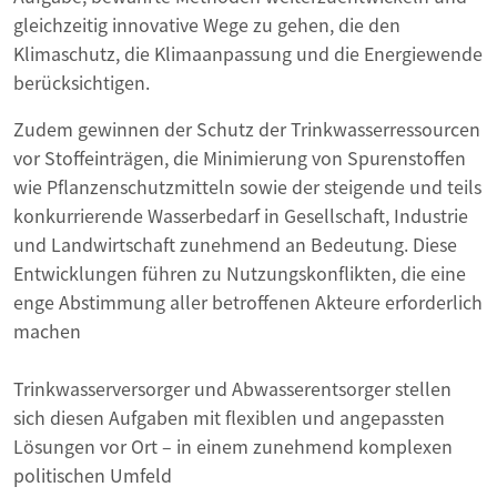
gleichzeitig innovative Wege zu gehen, die den
Klimaschutz, die Klimaanpassung und die Energie­wende
berücksichtigen.
Zudem gewinnen der Schutz der Trinkwasserressourcen
vor Stoffeinträgen, die Minimierung von Spurenstoffen
wie Pflanzenschutzmitteln sowie der steigende und teils
konkurrierende Wasserbedarf in Gesellschaft, Industrie
und Landwirtschaft zunehmend an Bedeutung. Diese
Entwicklungen führen zu Nutzungskonflikten, die eine
enge Abstimmung aller betroffenen Akteure erforderlich
machen
Trinkwasserversorger und Abwasserentsorger stellen
sich diesen Aufgaben mit flexiblen und angepassten
Lösungen vor Ort – in einem zunehmend komplexen
politischen Umfeld