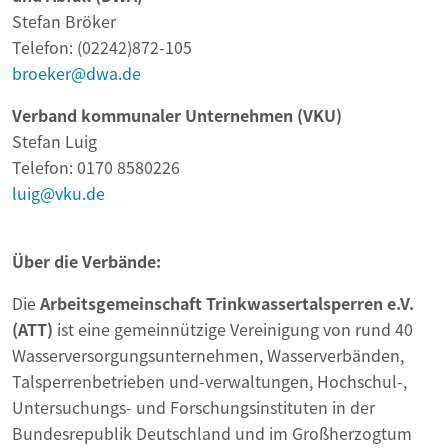
Stefan Bröker
Telefon: (02242)872-105
broeker@dwa.de
Verband kommunaler Unternehmen (VKU)
Stefan Luig
Telefon: 0170 8580226
luig@vku.de
Über die Verbände:
Die
Arbeitsgemeinschaft Trinkwassertalsperren e.V.
(ATT)
ist eine gemeinnützige Vereinigung von rund 40
Wasserversorgungsunternehmen, Wasserverbänden,
Talsperrenbetrieben und-verwaltungen, Hochschul-,
Untersuchungs- und Forschungsinstituten in der
Bundesrepublik Deutschland und im Großherzogtum